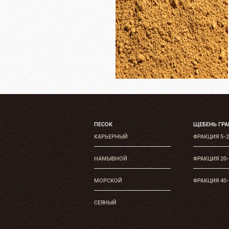
ПЕСОК
ЩЕБЕНЬ ГР
КАРЬЕРНЫЙ
ФРАКЦИЯ 5-
НАМЫВНОЙ
ФРАКЦИЯ 20
МОРСКОЙ
ФРАКЦИЯ 40
СЕЯНЫЙ