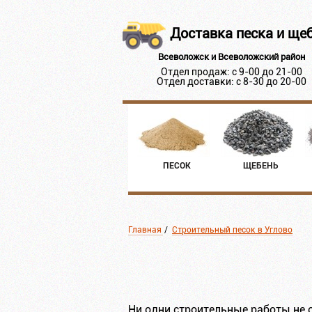
Доставка песка и ще
Всеволожск и Всеволожский район
Отдел продаж: с 9-00 до 21-00
Отдел доставки: с 8-30 до 20-00
ПЕСОК
ЩЕБЕНЬ
Главная
/
Строительный песок в Углово
Ни одни строительные работы не 