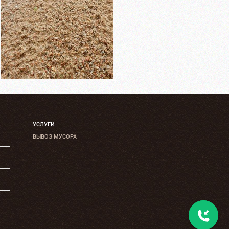
УСЛУГИ
ВЫВОЗ МУСОРА