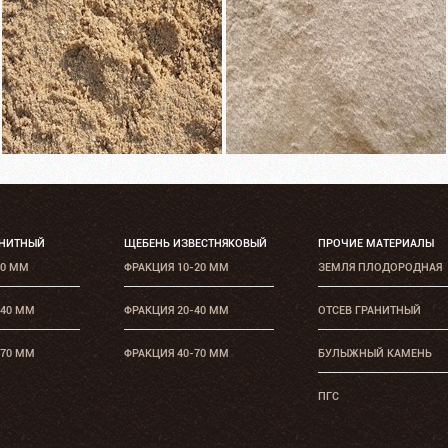
АНИТНЫЙ
ЩЕБЕНЬ ИЗВЕСТНЯКОВЫЙ
ПРОЧИЕ МАТЕРИАЛЫ
20 ММ
ФРАКЦИЯ 10-20 ММ
ЗЕМЛЯ ПЛОДОРОДНАЯ
-40 ММ
ФРАКЦИЯ 20-40 ММ
ОТСЕВ ГРАНИТНЫЙ
-70 ММ
ФРАКЦИЯ 40-70 ММ
БУЛЫЖНЫЙ КАМЕНЬ
ПГС