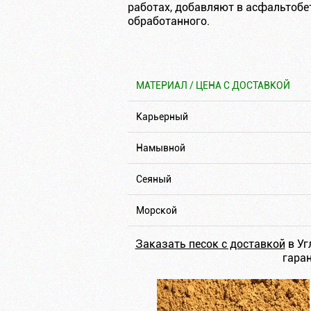
работах, добавляют в асфальтобе
обработанного.
МАТЕРИАЛ / ЦЕНА С ДОСТАВКОЙ
Карьерный
Намывной
Сеяный
Морской
Заказать песок с доставкой
в Уг
гаран