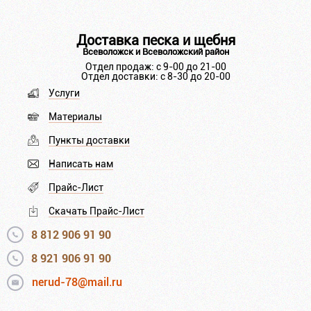
Доставка песка и щебня
Всеволожск и Всеволожский район
Отдел продаж: с 9-00 до 21-00
Отдел доставки: с 8-30 до 20-00
Услуги
Материалы
Пункты доставки
Написать нам
Прайс-Лист
Скачать Прайс-Лист
8 812 906 91 90
8 921 906 91 90
nerud-78@mail.ru