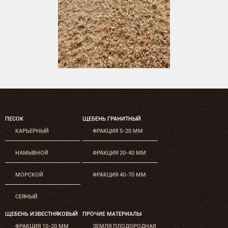
ПЕСОК
ЩЕБЕНЬ ГРАНИТНЫЙ
КАРЬЕРНЫЙ
ФРАКЦИЯ 5-20 ММ
НАМЫВНОЙ
ФРАКЦИЯ 20-40 ММ
МОРСКОЙ
ФРАКЦИЯ 40-70 ММ
СЕЯНЫЙ
ЩЕБЕНЬ ИЗВЕСТНЯКОВЫЙ
ПРОЧИЕ МАТЕРИАЛЫ
ФРАКЦИЯ 10-20 ММ
ЗЕМЛЯ ПЛОДОРОДНАЯ