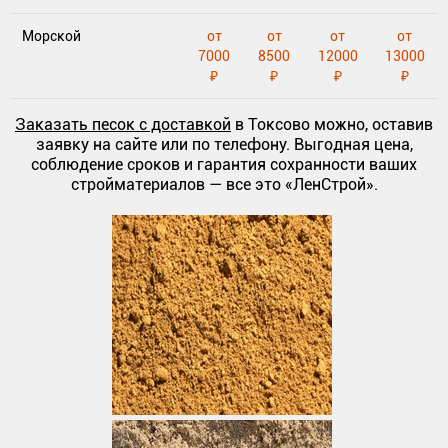
Морской
от
от
от
от
7000
8500
12000
13000
₽
₽
₽
₽
Заказать песок с доставкой
в Токсово можно, оставив
заявку на сайте или по телефону. Выгодная цена,
соблюдение сроков и гарантия сохранности ваших
стройматериалов — все это «ЛенСтрой».