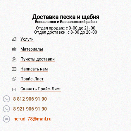
Доставка песка и щебня
Всеволожск и Всеволожский район
Отдел продаж: с 9-00 до 21-00
Отдел доставки: с 8-30 до 20-00
Услуги
Материалы
Пункты доставки
Написать нам
Прайс-Лист
Скачать Прайс-Лист
8 812 906 91 90
8 921 906 91 90
nerud-78@mail.ru