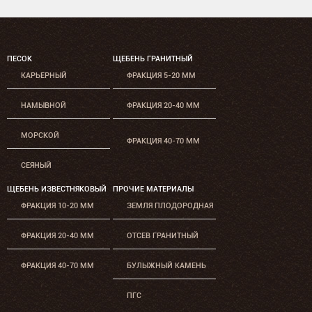
ПЕСОК
ЩЕБЕНЬ ГРАНИТНЫЙ
КАРЬЕРНЫЙ
ФРАКЦИЯ 5-20 ММ
НАМЫВНОЙ
ФРАКЦИЯ 20-40 ММ
МОРСКОЙ
ФРАКЦИЯ 40-70 ММ
СЕЯНЫЙ
ЩЕБЕНЬ ИЗВЕСТНЯКОВЫЙ
ПРОЧИЕ МАТЕРИАЛЫ
ФРАКЦИЯ 10-20 ММ
ЗЕМЛЯ ПЛОДОРОДНАЯ
ФРАКЦИЯ 20-40 ММ
ОТСЕВ ГРАНИТНЫЙ
ФРАКЦИЯ 40-70 ММ
БУЛЫЖНЫЙ КАМЕНЬ
ПГС