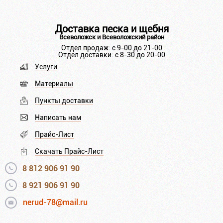
Доставка песка и щебня
Всеволожск и Всеволожский район
Отдел продаж: с 9-00 до 21-00
Отдел доставки: с 8-30 до 20-00
Услуги
Материалы
Пункты доставки
Написать нам
Прайс-Лист
Скачать Прайс-Лист
8 812 906 91 90
8 921 906 91 90
nerud-78@mail.ru