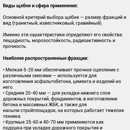
Виды щебня и сфера применения:
Основной критерий выбора щебня — размер фракций и
вид (гранитный, известняковый, гравийный).
Именно эти характеристики определяют его свойства:
лещадность, морозостойкость, радиоактивность и
прочность.
Наиболее распространенные фракции:
• Мелкая 5-20 мм обеспечивает прочное сцепление с
различными смесями — используется для
изготовления асфальтобетона, цемента и изделий из
него.
• Средняя 20-40 мм — для укладки нижнего слоя
дорожных покрытий, фундаментов, в изготовлении
бетона и массивных ЖБК, а также для
насыпи стройплощадок, на которых работает тяжелая
техника.
• Крупные 25-60 и 40-70 мм применяются как
подушка при укладке дорожного покрытия и