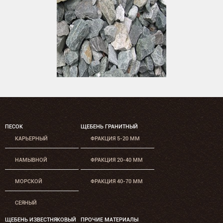
ПЕСОК
ЩЕБЕНЬ ГРАНИТНЫЙ
КАРЬЕРНЫЙ
ФРАКЦИЯ 5-20 ММ
НАМЫВНОЙ
ФРАКЦИЯ 20-40 ММ
МОРСКОЙ
ФРАКЦИЯ 40-70 ММ
СЕЯНЫЙ
ЩЕБЕНЬ ИЗВЕСТНЯКОВЫЙ
ПРОЧИЕ МАТЕРИАЛЫ