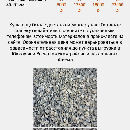
40-70 мм
8000
13500
18000
23000
₽
₽
₽
₽
Купить щебень с доставкой
можно у нас. Оставьте
заявку онлайн, или позвоните по указанным
телефонам. Стоимость материалов в прайс-листе на
сайте. Окончательная цена может варьироваться в
зависимости от расстояния до пункта выгрузки в
Юкках или Всеволожском районе и заказанного
объема.