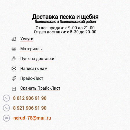
Доставка песка и щебня
Всеволожск и Всеволожский район
Отдел продаж: с 9-00 до 21-00
Отдел доставки: с 8-30 до 20-00
Услуги
Материалы
Пункты доставки
Написать нам
Прайс-Лист
Скачать Прайс-Лист
8 812 906 91 90
8 921 906 91 90
nerud-78@mail.ru