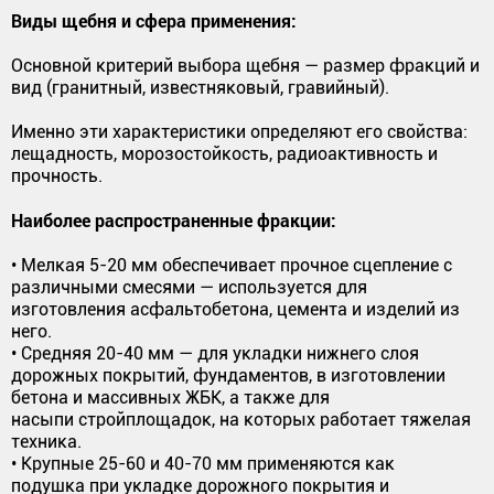
Виды щебня и сфера применения:
Основной критерий выбора щебня — размер фракций и
вид (гранитный, известняковый, гравийный).
Именно эти характеристики определяют его свойства:
лещадность, морозостойкость, радиоактивность и
прочность.
Наиболее распространенные фракции:
• Мелкая 5-20 мм обеспечивает прочное сцепление с
различными смесями — используется для
изготовления асфальтобетона, цемента и изделий из
него.
• Средняя 20-40 мм — для укладки нижнего слоя
дорожных покрытий, фундаментов, в изготовлении
бетона и массивных ЖБК, а также для
насыпи стройплощадок, на которых работает тяжелая
техника.
• Крупные 25-60 и 40-70 мм применяются как
подушка при укладке дорожного покрытия и