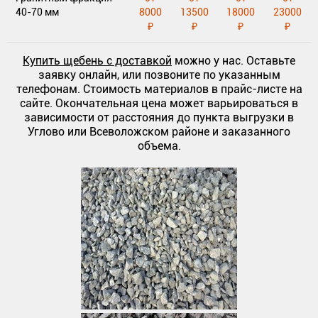
40-70 мм
8000
13500
18000
23000
₽
₽
₽
₽
Купить щебень с доставкой
можно у нас. Оставьте
заявку онлайн, или позвоните по указанным
телефонам. Стоимость материалов в прайс-листе на
сайте. Окончательная цена может варьироваться в
зависимости от расстояния до пункта выгрузки в
Углово или Всеволожском районе и заказанного
объема.