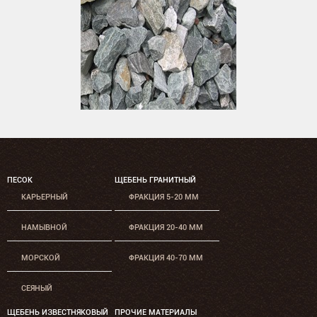
ПЕСОК
ЩЕБЕНЬ ГРАНИТНЫЙ
КАРЬЕРНЫЙ
ФРАКЦИЯ 5-20 ММ
НАМЫВНОЙ
ФРАКЦИЯ 20-40 ММ
МОРСКОЙ
ФРАКЦИЯ 40-70 ММ
СЕЯНЫЙ
ЩЕБЕНЬ ИЗВЕСТНЯКОВЫЙ
ПРОЧИЕ МАТЕРИАЛЫ