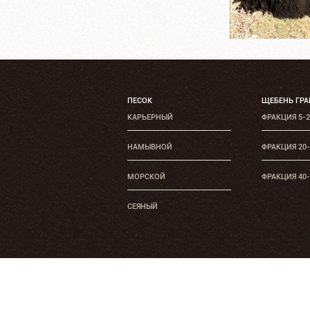
ПЕСОК
ЩЕБЕНЬ ГР
КАРЬЕРНЫЙ
ФРАКЦИЯ 5-
НАМЫВНОЙ
ФРАКЦИЯ 20
МОРСКОЙ
ФРАКЦИЯ 40
СЕЯНЫЙ