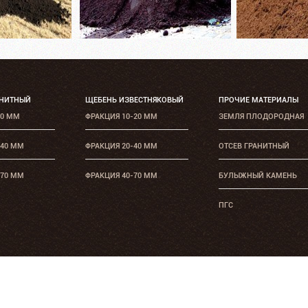
АНИТНЫЙ
ЩЕБЕНЬ ИЗВЕСТНЯКОВЫЙ
ПРОЧИЕ МАТЕРИАЛЫ
20 ММ
ФРАКЦИЯ 10-20 ММ
ЗЕМЛЯ ПЛОДОРОДНАЯ
-40 ММ
ФРАКЦИЯ 20-40 ММ
ОТСЕВ ГРАНИТНЫЙ
-70 ММ
ФРАКЦИЯ 40-70 ММ
БУЛЫЖНЫЙ КАМЕНЬ
ПГС