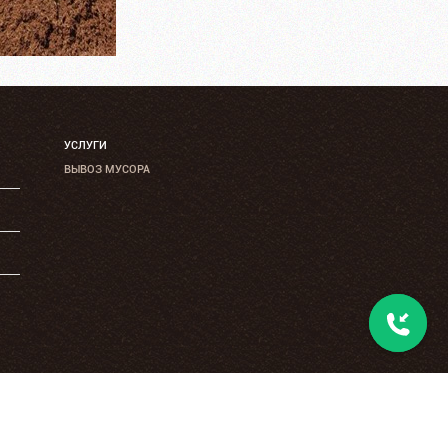
УСЛУГИ
ВЫВОЗ МУСОРА