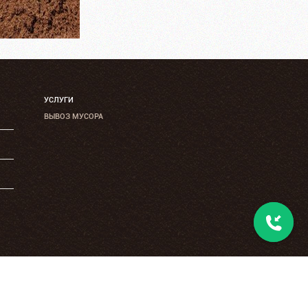
УСЛУГИ
ВЫВОЗ МУСОРА