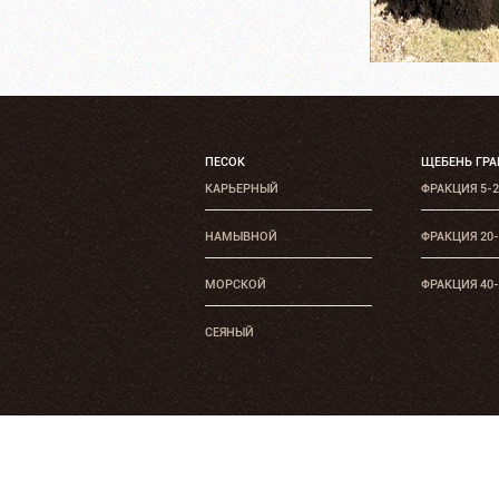
ПЕСОК
ЩЕБЕНЬ ГР
КАРЬЕРНЫЙ
ФРАКЦИЯ 5-
НАМЫВНОЙ
ФРАКЦИЯ 20
МОРСКОЙ
ФРАКЦИЯ 40
СЕЯНЫЙ