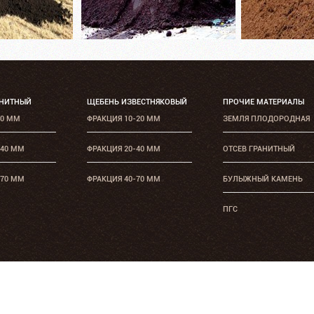
АНИТНЫЙ
ЩЕБЕНЬ ИЗВЕСТНЯКОВЫЙ
ПРОЧИЕ МАТЕРИАЛЫ
20 ММ
ФРАКЦИЯ 10-20 ММ
ЗЕМЛЯ ПЛОДОРОДНАЯ
-40 ММ
ФРАКЦИЯ 20-40 ММ
ОТСЕВ ГРАНИТНЫЙ
-70 ММ
ФРАКЦИЯ 40-70 ММ
БУЛЫЖНЫЙ КАМЕНЬ
ПГС