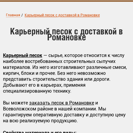
Главная
/
Карьерный песок с доставкой в Романовке
Карьерный песок с доставкой в
Романовке
Карьерный песок
— сырье, которое относится к числу
наиболее востребованных строительных сыпучих
материалов. Из него изготавливают различные смеси,
кирпич, блоки и прочее. Без него невозможно
представить строительство здания или дороги.
Добывают его в карьерах, применяя
специализированную технику.
Вы можете
заказать песок в Романовке
и
Всеволожском районе в нашей компании. Мы
гарантируем оперативную доставку и доступную цену
на всю реализуемую продукцию.
Свойства материала и его виды: