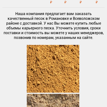
₽
₽
₽
₽
Наша компания предлагает вам заказать
качественный песок в Романовке и Всеволожском
районе с доставкой. У нас Вы можете купить любые
объемы карьерного песка. Уточнить условия, сроки
поставки и стоимость вы можете у наших менеджеров,
позвонив по номерам, указанным на сайте.