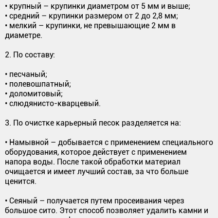
• крупный – крупинки диаметром от 5 мм и выше;
• средний – крупинки размером от 2 до 2,8 мм;
• мелкий – крупинки, не превышающие 2 мм в
диаметре.
2. По составу:
• песчаный;
• полевошпатный;
• доломитовый;
• слюдянисто-кварцевый.
3. По очистке карьерный песок разделяется на:
• Намывной – добывается с применением специального
оборудования, которое действует с применением
напора воды. После такой обработки материал
очищается и имеет лучший состав, за что больше
ценится.
• Сеяный – получается путем просеивания через
большое сито. Этот способ позволяет удалить камни и