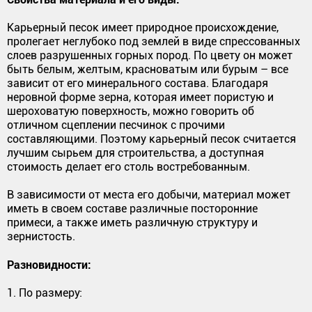
Карьерный песок имеет природное происхождение,
пролегает неглубоко под землей в виде спрессованных
слоев разрушенных горных пород. По цвету он может
быть белым, желтым, красноватым или бурым – все
зависит от его минерального состава. Благодаря
неровной форме зерна, которая имеет пористую и
шероховатую поверхность, можно говорить об
отличном сцеплении песчинок с прочими
составляющими. Поэтому карьерный песок считается
лучшим сырьем для строительства, а доступная
стоимость делает его столь востребованным.
В зависимости от места его добычи, материал может
иметь в своем составе различные посторонние
примеси, а также иметь различную структуру и
зернистость.
Разновидности:
1. По размеру: