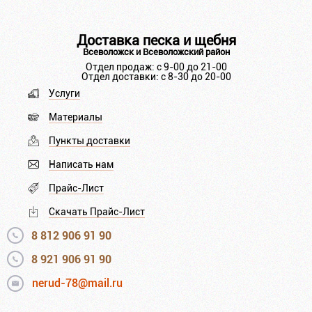
Доставка песка и щебня
Всеволожск и Всеволожский район
Отдел продаж: с 9-00 до 21-00
Отдел доставки: с 8-30 до 20-00
Услуги
Материалы
Пункты доставки
Написать нам
Прайс-Лист
Скачать Прайс-Лист
8 812 906 91 90
8 921 906 91 90
nerud-78@mail.ru