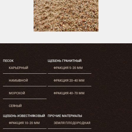
ПЕСОК
ЩЕБЕНЬ ГРАНИТНЫЙ
КАРЬЕРНЫЙ
ФРАКЦИЯ 5-20 ММ
НАМЫВНОЙ
ФРАКЦИЯ 20-40 ММ
МОРСКОЙ
ФРАКЦИЯ 40-70 ММ
СЕЯНЫЙ
ЩЕБЕНЬ ИЗВЕСТНЯКОВЫЙ
ПРОЧИЕ МАТЕРИАЛЫ
ФРАКЦИЯ 10-20 ММ
ЗЕМЛЯ ПЛОДОРОДНАЯ