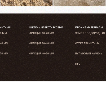
АНИТНЫЙ
ЩЕБЕНЬ ИЗВЕСТНЯКОВЫЙ
ПРОЧИЕ МАТЕРИАЛЫ
20 ММ
ФРАКЦИЯ 10-20 ММ
ЗЕМЛЯ ПЛОДОРОДНАЯ
-40 ММ
ФРАКЦИЯ 20-40 ММ
ОТСЕВ ГРАНИТНЫЙ
-70 ММ
ФРАКЦИЯ 40-70 ММ
БУЛЫЖНЫЙ КАМЕНЬ
ПГС