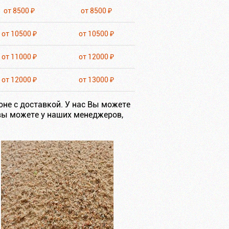
от 8500 ₽
от 8500 ₽
от 10500 ₽
от 10500 ₽
от 11000 ₽
от 12000 ₽
от 12000 ₽
от 13000 ₽
не с доставкой. У нас Вы можете
вы можете у наших менеджеров,