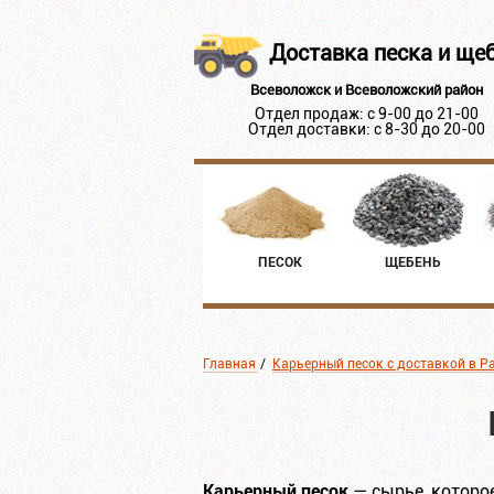
Доставка песка и ще
Всеволожск и Всеволожский район
Отдел продаж: с 9-00 до 21-00
Отдел доставки: с 8-30 до 20-00
ПЕСОК
ЩЕБЕНЬ
Главная
/
Карьерный песок с доставкой в Р
Карьерный песок
— сырье, которо