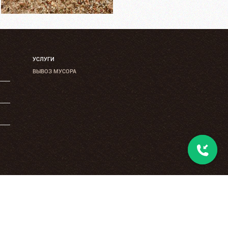
УСЛУГИ
ВЫВОЗ МУСОРА