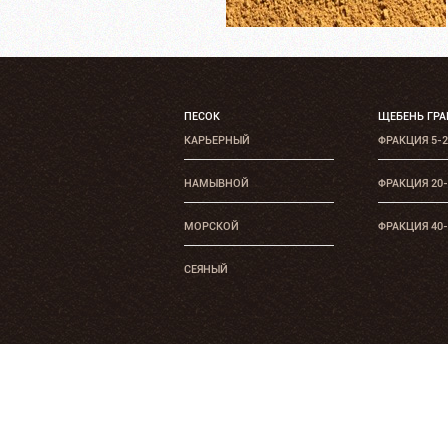
ПЕСОК
ЩЕБЕНЬ ГР
КАРЬЕРНЫЙ
ФРАКЦИЯ 5-
НАМЫВНОЙ
ФРАКЦИЯ 20
МОРСКОЙ
ФРАКЦИЯ 40
СЕЯНЫЙ