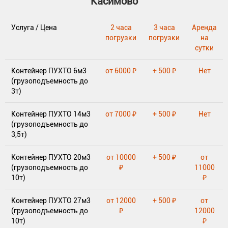
Касимово
Услуга / Цена
2 часа
3 часа
Аренда
погрузки
погрузки
на
сутки
Контейнер ПУХТО 6м3
от 6000 ₽
+ 500 ₽
Нет
(грузоподъемность до
3т)
Контейнер ПУХТО 14м3
от 7000 ₽
+ 500 ₽
Нет
(грузоподъемность до
3,5т)
Контейнер ПУХТО 20м3
от 10000
+ 500 ₽
от
(грузоподъемность до
₽
11000
10т)
₽
Контейнер ПУХТО 27м3
от 12000
+ 500 ₽
от
(грузоподъемность до
₽
12000
10т)
₽