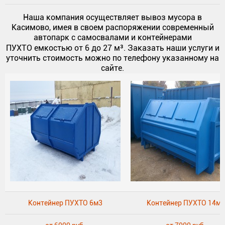
Наша компания осуществляет вывоз мусора в
Касимово, имея в своем распоряжении современный
автопарк с самосвалами и контейнерами
ПУХТО
емкостью от 6 до 27 м³. Заказать наши услуги и
уточнить стоимость можно по телефону указанному на
сайте.
Контейнер ПУХТО 6м3
Контейнер ПУХТО 14м3