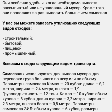
Они особенно удобны, когда необходимо вывести
рассыпчатый или не упакованный мусор. Кроме того,
они позволяют за раз вывозить больше чем самосвал.
У нас вы можете заказать утилизацию следующих
видов отходов:
• строительный;
• бытовой;
• пищевой;
• промышленный.
Вывозим отходы следующим видом транспорта:
Самосвалы
используются для вывоза мусора, для
перевозки груза большого по весу или по объему.
Параметры самосвала Камаз — 20 кубов: длина – б,2
метра, ширина — 2,4 метра, высота — 1,9.
Грузоподъемность — 12 тонн. Камаз – 10 кубов: объем
кузова – 6 кубов, длина кузова – 3,2 метра, ширина –
2,3 метра, высота борта – 0,8 метра. Параметры
самосвала ЗИЛ: объем кузова – 6 кубов, размеры