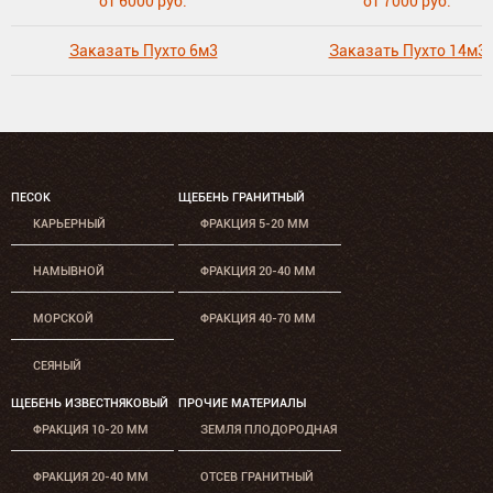
от 6000 руб.
от 7000 руб.
Заказать Пухто 6м3
Заказать Пухто 14м3
ПЕСОК
ЩЕБЕНЬ ГРАНИТНЫЙ
КАРЬЕРНЫЙ
ФРАКЦИЯ 5-20 ММ
НАМЫВНОЙ
ФРАКЦИЯ 20-40 ММ
МОРСКОЙ
ФРАКЦИЯ 40-70 ММ
СЕЯНЫЙ
ЩЕБЕНЬ ИЗВЕСТНЯКОВЫЙ
ПРОЧИЕ МАТЕРИАЛЫ
ФРАКЦИЯ 10-20 ММ
ЗЕМЛЯ ПЛОДОРОДНАЯ
ФРАКЦИЯ 20-40 ММ
ОТСЕВ ГРАНИТНЫЙ