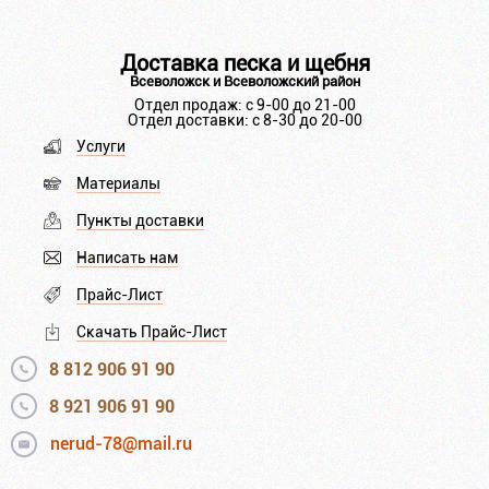
Доставка песка и щебня
Всеволожск и Всеволожский район
Отдел продаж: с 9-00 до 21-00
Отдел доставки: с 8-30 до 20-00
Услуги
Материалы
Пункты доставки
Написать нам
Прайс-Лист
Скачать Прайс-Лист
8 812 906 91 90
8 921 906 91 90
nerud-78@mail.ru