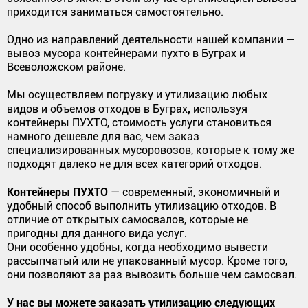
приходится заниматься самостоятельно.
Одно из направлений деятельности нашей компании —
вывоз мусора контейнерами пухто в Буграх
и
Всеволожском районе.
Мы осуществляем погрузку и утилизацию любых
,
видов и объемов отходов в Буграх
используя
контейнеры ПУХТО, стоимость услуги становиться
намного дешевле для вас, чем заказ
специализированных мусоровозов, которые к тому же
подходят далеко не для всех категорий отходов.
Контейнеры ПУХТО
— современный, экономичный и
удобный способ выполнить утилизацию отходов. В
отличие от открытых самосвалов, которые не
пригодны для данного вида услуг.
Они особенно удобны, когда необходимо вывести
рассыпчатый или не упакованный мусор. Кроме того,
они позволяют за раз вывозить больше чем самосвал.
У нас вы можете заказать утилизацию следующих