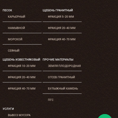
ПЕСОК
ЩЕБЕНЬ ГРАНИТНЫЙ
КАРЬЕРНЫЙ
ФРАКЦИЯ 5-20 ММ
НАМЫВНОЙ
ФРАКЦИЯ 20-40 ММ
МОРСКОЙ
ФРАКЦИЯ 40-70 ММ
СЕЯНЫЙ
ЩЕБЕНЬ ИЗВЕСТНЯКОВЫЙ
ПРОЧИЕ МАТЕРИАЛЫ
ФРАКЦИЯ 10-20 ММ
ЗЕМЛЯ ПЛОДОРОДНАЯ
ФРАКЦИЯ 20-40 ММ
ОТСЕВ ГРАНИТНЫЙ
ФРАКЦИЯ 40-70 ММ
БУЛЫЖНЫЙ КАМЕНЬ
ПГС
УСЛУГИ
ВЫВОЗ МУСОРА