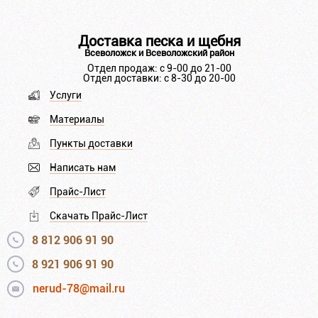
Доставка песка и щебня
Всеволожск и Всеволожский район
Отдел продаж: с 9-00 до 21-00
Отдел доставки: с 8-30 до 20-00
Услуги
Материалы
Пункты доставки
Написать нам
Прайс-Лист
Скачать Прайс-Лист
8 812 906 91 90
8 921 906 91 90
nerud-78@mail.ru