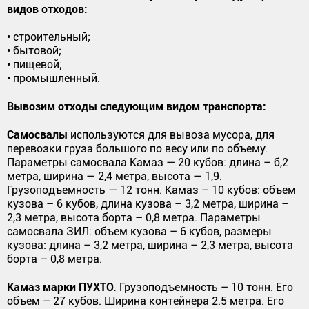
видов отходов:
• строительный;
• бытовой;
• пищевой;
• промышленный.
Вывозим отходы следующим видом транспорта:
Самосвалы
используются для вывоза мусора, для
перевозки груза большого по весу или по объему.
Параметры самосвала Камаз — 20 кубов: длина – б,2
метра, ширина — 2,4 метра, высота — 1,9.
Грузоподъемность — 12 тонн. Камаз – 10 кубов: объем
кузова – 6 кубов, длина кузова – 3,2 метра, ширина –
2,3 метра, высота борта – 0,8 метра. Параметры
самосвала ЗИЛ: объем кузова – 6 кубов, размеры
кузова: длина – 3,2 метра, ширина – 2,3 метра, высота
борта – 0,8 метра.
Камаз марки ПУХТО.
Грузоподъемность – 10 тонн. Его
объем – 27 кубов. Ширина контейнера 2.5 метра. Его