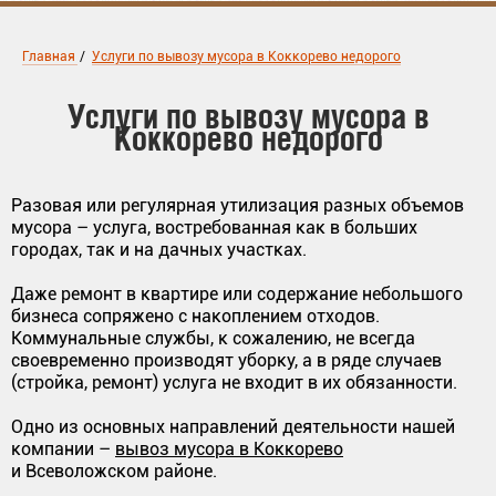
Главная
/
Услуги по вывозу мусора в Коккорево недорого
Услуги по вывозу мусора в
Коккорево недорого
Разовая или регулярная утилизация разных объемов
мусора – услуга, востребованная как в больших
городах, так и на дачных участках.
Даже ремонт в квартире или содержание небольшого
бизнеса сопряжено с накоплением отходов.
Коммунальные службы, к сожалению, не всегда
своевременно производят уборку, а в ряде случаев
(стройка, ремонт) услуга не входит в их обязанности.
Одно из основных направлений деятельности нашей
компании –
вывоз мусора в Коккорево
и Всеволожском районе.