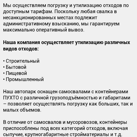
Мы осуществляем погрузку и утилизацию отходов по
доступным тарифам. Поскольку любая свалка в
несанкционированных местах подлежит
административному взысканию, мы гарантируем
максимально оперативный вывоз.
Наша компания осуществляет утилизацию различных
видов отходов:
• Строительный
• Бытовой
• Пищевой
• Промышленный
Наш автопарк оснащен самосвалами с контейнерами
ПУХТО с различной грузоподъёмностью и габаритами
– позволяет осуществлять погрузку как больших, так и
малых объемов.
В отличие от самосвалов и мусоровозов, контейнеры
приспособлены под всех категорий отходов, включая
сыпучие, крупногабаритные стройматериалы и т.д.