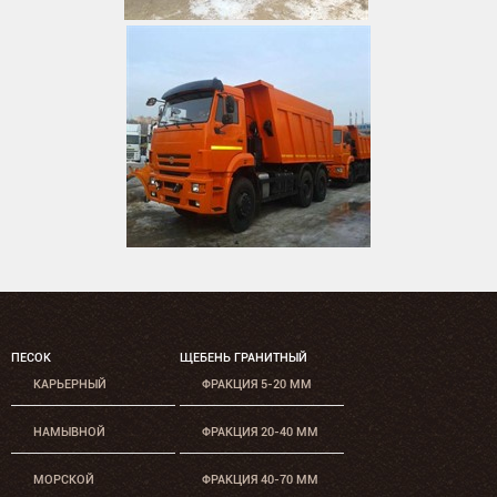
ПЕСОК
ЩЕБЕНЬ ГРАНИТНЫЙ
КАРЬЕРНЫЙ
ФРАКЦИЯ 5-20 ММ
НАМЫВНОЙ
ФРАКЦИЯ 20-40 ММ
МОРСКОЙ
ФРАКЦИЯ 40-70 ММ