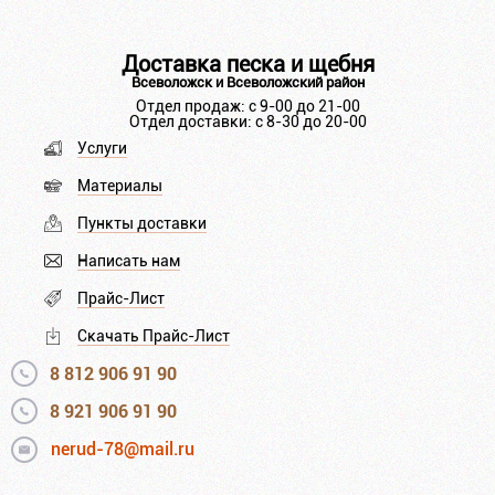
Доставка песка и щебня
Всеволожск и Всеволожский район
Отдел продаж: с 9-00 до 21-00
Отдел доставки: с 8-30 до 20-00
Услуги
Материалы
Пункты доставки
Написать нам
Прайс-Лист
Скачать Прайс-Лист
8 812 906 91 90
8 921 906 91 90
nerud-78@mail.ru