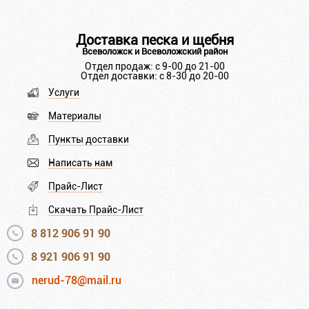
Доставка песка и щебня
Всеволожск и Всеволожский район
Отдел продаж: с 9-00 до 21-00
Отдел доставки: с 8-30 до 20-00
Услуги
Материалы
Пункты доставки
Написать нам
Прайс-Лист
Скачать Прайс-Лист
8 812 906 91 90
8 921 906 91 90
nerud-78@mail.ru