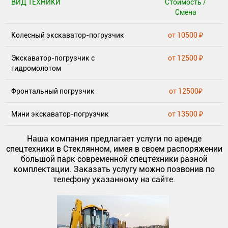
ВИД ТЕХНИКИ
Стоимость /
Смена
Колесный экскаватор-погрузчик
от 10500 ₽
Экскаватор-погрузчик с
от 12500 ₽
гидромолотом
Фронтальный погрузчик
от 12500₽
Мини экскаватор-погрузчик
от 13500 ₽
Наша компания предлагает услуги по аренде
спецтехники в Стеклянном, имея в своем распоряжении
большой парк современной спецтехники разной
комплектации. Заказать услугу можно позвонив по
телефону указанному на сайте.