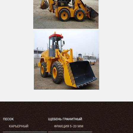
ПЕСОК
ЩЕБЕНЬ ГРАНИТНЫЙ
КАРЬЕРНЫЙ
ФРАКЦИЯ 5-20 ММ