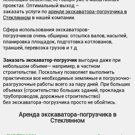
проектах. Оптимальный выход –
заказать услуги по
аренде экскаватора-погрузчика в
Стеклянном
в нашей компании.
Сфера использования экскаваторов-
погрузчиков очень обширна: отсыпка валов, насыпей‚
планировка площадок, подготовка котлованов,
траншей, перевозка грузов и т.д.
Заказать экскаватор-погрузчик
выгодна даже при
небольшом объеме— например, в частном
строительстве. Поскольку позволяет выполнить
практически все необходимые земляные и погрузочно-
разгрузочные работы всего за пару дней. При больших
объемах (строительство больших зданий, прокладка
трубопроводов, дорожные строительство)
без экскаватора-погрузчика просто не обойтись.
Аренда экскаватора-погрузчика в
Стеклянном