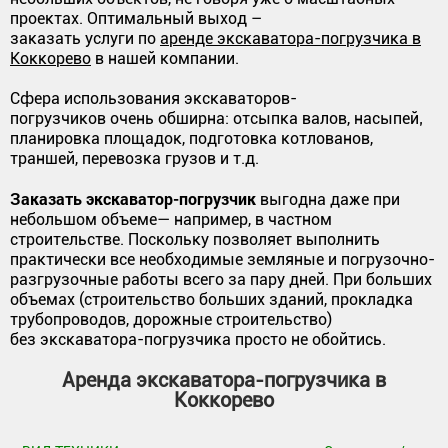
проектах. Оптимальный выход –
заказать услуги по
аренде экскаватора-погрузчика в
Коккорево
в нашей компании.
Сфера использования экскаваторов-
погрузчиков очень обширна: отсыпка валов, насыпей‚
планировка площадок, подготовка котлованов,
траншей, перевозка грузов и т.д.
Заказать экскаватор-погрузчик
выгодна даже при
небольшом объеме— например, в частном
строительстве. Поскольку позволяет выполнить
практически все необходимые земляные и погрузочно-
разгрузочные работы всего за пару дней. При больших
объемах (строительство больших зданий, прокладка
трубопроводов, дорожные строительство)
без экскаватора-погрузчика просто не обойтись.
Аренда экскаватора-погрузчика в
Коккорево