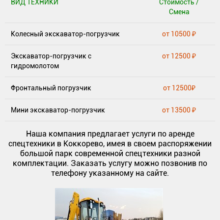
ВИД ТЕХНИКИ
Стоимость /
Смена
Колесный экскаватор-погрузчик
от 10500 ₽
Экскаватор-погрузчик с
от 12500 ₽
гидромолотом
Фронтальный погрузчик
от 12500₽
Мини экскаватор-погрузчик
от 13500 ₽
Наша компания предлагает услуги по аренде
спецтехники в Коккорево, имея в своем распоряжении
большой парк современной спецтехники разной
комплектации. Заказать услугу можно позвонив по
телефону указанному на сайте.