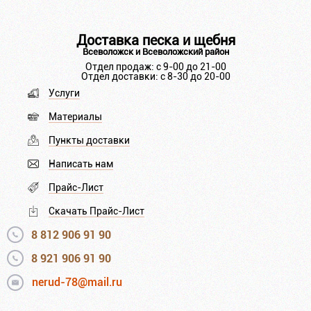
Доставка песка и щебня
Всеволожск и Всеволожский район
Отдел продаж: с 9-00 до 21-00
Отдел доставки: с 8-30 до 20-00
Услуги
Материалы
Пункты доставки
Написать нам
Прайс-Лист
Скачать Прайс-Лист
8 812 906 91 90
8 921 906 91 90
nerud-78@mail.ru