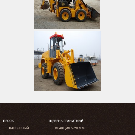
ПЕСОК
ЩЕБЕНЬ ГРАНИТНЫЙ
КАРЬЕРНЫЙ
ФРАКЦИЯ 5-20 ММ