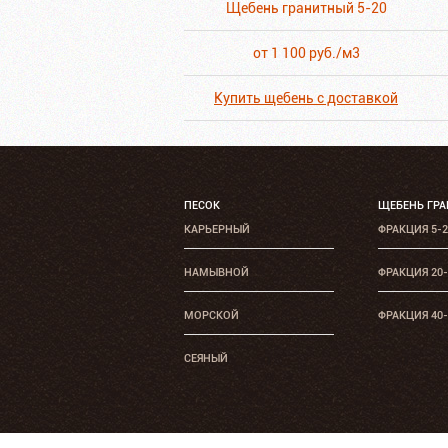
Щебень гранитный 5-20
от 1 100 руб./м3
Купить щебень с доставкой
ПЕСОК
ЩЕБЕНЬ ГР
КАРЬЕРНЫЙ
ФРАКЦИЯ 5-
НАМЫВНОЙ
ФРАКЦИЯ 20
МОРСКОЙ
ФРАКЦИЯ 40
СЕЯНЫЙ