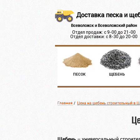
Доставка песка и ще
Всеволожск и Всеволожский район
Отдел продаж: с 9-00 до 21-00
Отдел доставки: с 8-30 до 20-00
ПЕСОК
ЩЕБЕНЬ
Главная
/
Цена на щебень строительный в 
Це
Щебень
– универсальный строител