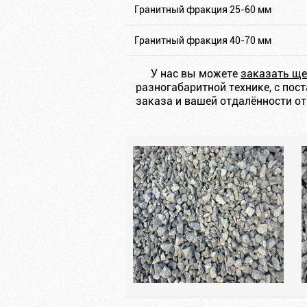
Гранитный фракция 25-60 мм
Гранитный фракция 40-70 мм
У нас вы можете
заказать ще
разногабаритной технике, с пос
заказа и вашей отдалённости о