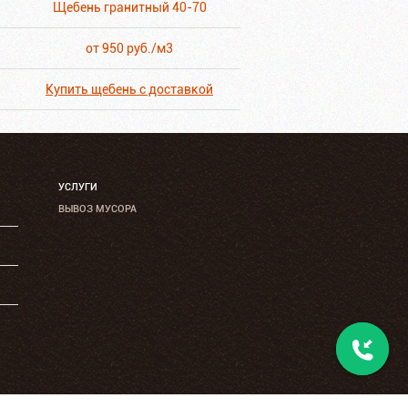
Щебень гранитный 40-70
от 950 руб./м3
Купить щебень с доставкой
УСЛУГИ
ВЫВОЗ МУСОРА