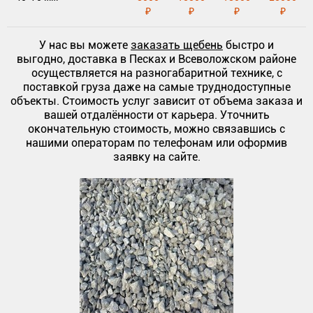
₽
₽
₽
₽
У нас вы можете
заказать щебень
быстро и
выгодно, доставка в Песках и Всеволожском районе
осуществляется на разногабаритной технике, с
поставкой груза даже на самые труднодоступные
объекты. Стоимость услуг зависит от объема заказа и
вашей отдалённости от карьера. Уточнить
окончательную стоимость, можно связавшись с
нашими операторам по телефонам или оформив
заявку на сайте.