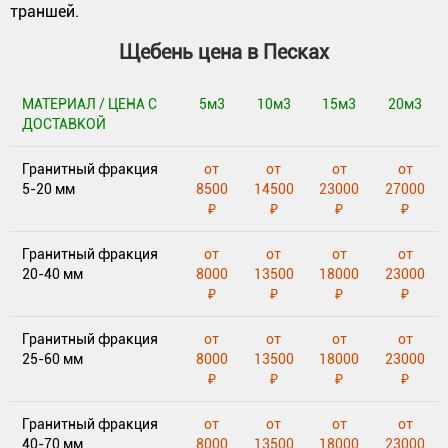
траншей.
Щебень цена в Песках
МАТЕРИАЛ / ЦЕНА С
5м3
10м3
15м3
20м3
ДОСТАВКОЙ
Гранитный фракция
от
от
от
от
5-20 мм
8500
14500
23000
27000
₽
₽
₽
₽
Гранитный фракция
от
от
от
от
20-40 мм
8000
13500
18000
23000
₽
₽
₽
₽
Гранитный фракция
от
от
от
от
25-60 мм
8000
13500
18000
23000
₽
₽
₽
₽
Гранитный фракция
от
от
от
от
40-70 мм
8000
13500
18000
23000