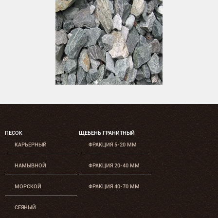
ПЕСОК
ЩЕБЕНЬ ГРАНИТНЫЙ
КАРЬЕРНЫЙ
ФРАКЦИЯ 5-20 ММ
НАМЫВНОЙ
ФРАКЦИЯ 20-40 ММ
МОРСКОЙ
ФРАКЦИЯ 40-70 ММ
СЕЯНЫЙ