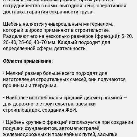
сотрудничества с нами: выгодная цена, оперативная
доставка, гарантия сохранности груза.
Щебень является универсальным материалом,
который широко применяют в строительстве.
Разделяют его на несколько размеров (фракций): 5-20,
20-40, 25-60, 40-70 мм. Каждый подходит для
определенной сферы деятельности.
Области применения:
• Мелкий размер больше всего подходят для
изготовления строительных смесей, они получаются
прочными и твердыми.
• Наиболее востребованы средний диаметр камней —
для дорожного строительства, засыпки
стройплощадок, создания ЖБИ.
• Щебень крупных фракций используется при создании
подушки фундаментов, автомагистралей,
железнодорожных и трамвайных путей, засыпки