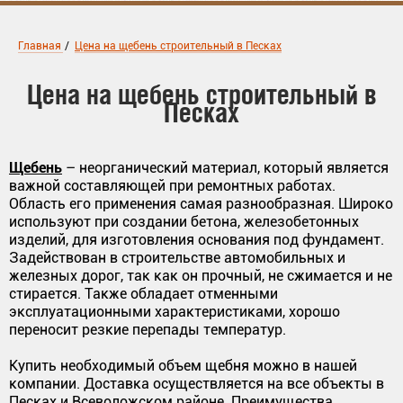
Главная
/
Цена на щебень строительный в Песках
Цена на щебень строительный в
Песках
Щебень
– неорганический материал, который является
важной составляющей при ремонтных работах.
Область его применения самая разнообразная. Широко
используют при создании бетона, железобетонных
изделий, для изготовления основания под фундамент.
Задействован в строительстве автомобильных и
железных дорог, так как он прочный, не сжимается и не
стирается. Также обладает отменными
эксплуатационными характеристиками, хорошо
переносит резкие перепады температур.
Купить необходимый объем щебня можно в нашей
компании. Доставка осуществляется на все объекты в
Песках и Всеволожском районе. Преимущества