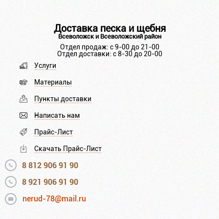
Доставка песка и щебня
Всеволожск и Всеволожский район
Отдел продаж: с 9-00 до 21-00
Отдел доставки: с 8-30 до 20-00
Услуги
Материалы
Пункты доставки
Написать нам
Прайс-Лист
Скачать Прайс-Лист
8 812 906 91 90
8 921 906 91 90
nerud-78@mail.ru