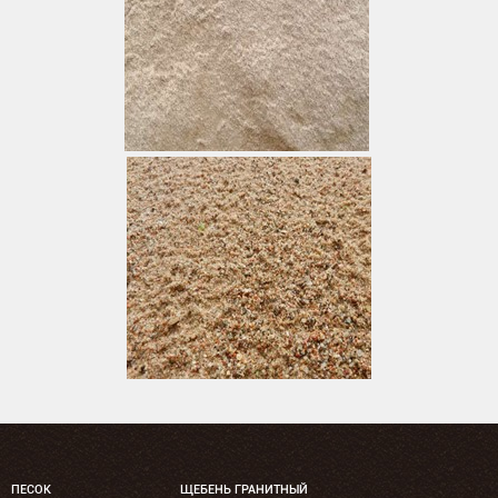
ПЕСОК
ЩЕБЕНЬ ГРАНИТНЫЙ