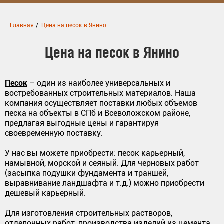
Главная
/
Цена на песок в Янино
Цена на песок в Янино
Песок
– один из наиболее универсальных и
востребованных строительных материалов. Наша
компания осуществляет поставки любых объемов
песка на объекты в СПб и Всеволожском районе,
предлагая выгодные цены и гарантируя
своевременную поставку.
У нас вы можете приобрести: песок карьерный,
намывной, морской и сеяный. Для черновых работ
(засыпка подушки фундамента и траншей,
выравнивание ландшафта и т.д.) можно приобрести
дешевый карьерный.
Для изготовления строительных растворов,
отделочных работ, производства изделий из цемента