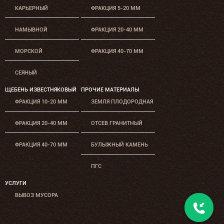
КАРЬЕРНЫЙ
ФРАКЦИЯ 5-20 ММ
НАМЫВНОЙ
ФРАКЦИЯ 20-40 ММ
МОРСКОЙ
ФРАКЦИЯ 40-70 ММ
СЕЯНЫЙ
ЩЕБЕНЬ ИЗВЕСТНЯКОВЫЙ
ПРОЧИЕ МАТЕРИАЛЫ
ФРАКЦИЯ 10-20 ММ
ЗЕМЛЯ ПЛОДОРОДНАЯ
ФРАКЦИЯ 20-40 ММ
ОТСЕВ ГРАНИТНЫЙ
ФРАКЦИЯ 40-70 ММ
БУЛЫЖНЫЙ КАМЕНЬ
ПГС
УСЛУГИ
ВЫВОЗ МУСОРА