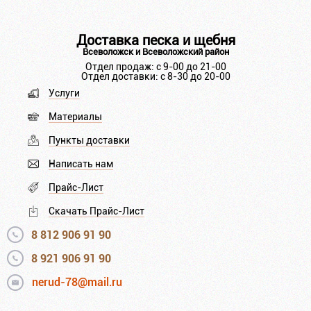
Доставка песка и щебня
Всеволожск и Всеволожский район
Отдел продаж: с 9-00 до 21-00
Отдел доставки: с 8-30 до 20-00
Услуги
Материалы
Пункты доставки
Написать нам
Прайс-Лист
Скачать Прайс-Лист
8 812 906 91 90
8 921 906 91 90
nerud-78@mail.ru