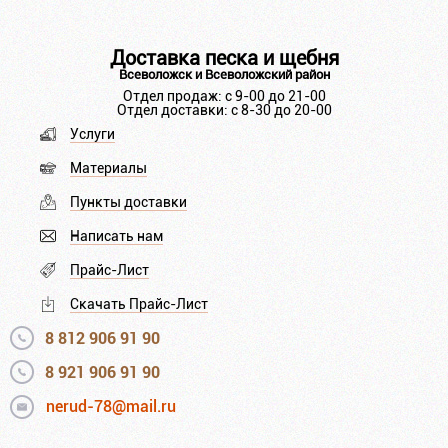
Доставка песка и щебня
Всеволожск и Всеволожский район
Отдел продаж: с 9-00 до 21-00
Отдел доставки: с 8-30 до 20-00
Услуги
Материалы
Пункты доставки
Написать нам
Прайс-Лист
Скачать Прайс-Лист
8 812 906 91 90
8 921 906 91 90
nerud-78@mail.ru