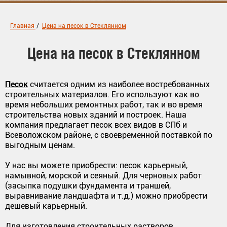
Главная
/
Цена на песок в Стеклянном
Цена на песок в Стеклянном
Песок
считается одним из наиболее востребованных
строительных материалов. Его используют как во
время небольших ремонтных работ, так и во время
строительства новых зданий и построек. Наша
компания предлагает песок всех видов в СПб и
Всеволожском районе, с своевременной поставкой по
выгодным ценам.
У нас вы можете приобрести: песок карьерный,
намывной, морской и сеяный. Для черновых работ
(засыпка подушки фундамента и траншей,
выравнивание ландшафта и т.д.) можно приобрести
дешевый карьерный.
Для изготовления строительных растворов,