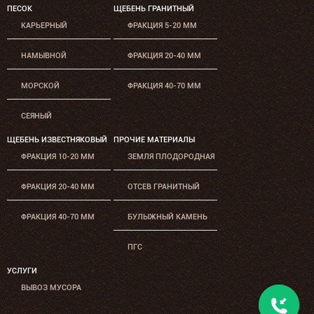
ПЕСОК
ЩЕБЕНЬ ГРАНИТНЫЙ
КАРЬЕРНЫЙ
ФРАКЦИЯ 5-20 ММ
НАМЫВНОЙ
ФРАКЦИЯ 20-40 ММ
МОРСКОЙ
ФРАКЦИЯ 40-70 ММ
СЕЯНЫЙ
ЩЕБЕНЬ ИЗВЕСТНЯКОВЫЙ
ПРОЧИЕ МАТЕРИАЛЫ
ФРАКЦИЯ 10-20 ММ
ЗЕМЛЯ ПЛОДОРОДНАЯ
ФРАКЦИЯ 20-40 ММ
ОТСЕВ ГРАНИТНЫЙ
ФРАКЦИЯ 40-70 ММ
БУЛЫЖНЫЙ КАМЕНЬ
ПГС
УСЛУГИ
ВЫВОЗ МУСОРА