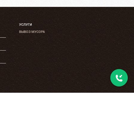
УСЛУГИ
ВЫВОЗ МУСОРА