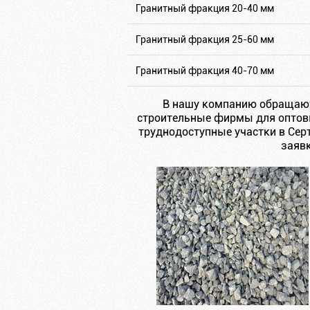
Гранитный фракция 20-40 мм
Гранитный фракция 25-60 мм
Гранитный фракция 40-70 мм
В нашу компанию обращают
строительные фирмы для оптов
труднодоступные участки в Сер
заявк