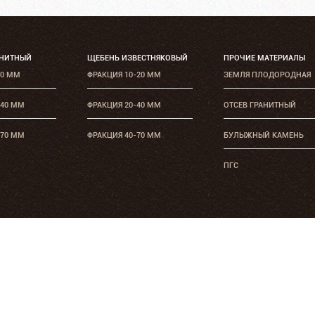
АНИТНЫЙ
ЩЕБЕНЬ ИЗВЕСТНЯКОВЫЙ
ПРОЧИЕ МАТЕРИАЛЫ
20 ММ
ФРАКЦИЯ 10-20 ММ
ЗЕМЛЯ ПЛОДОРОДНАЯ
-40 ММ
ФРАКЦИЯ 20-40 ММ
ОТСЕВ ГРАНИТНЫЙ
-70 ММ
ФРАКЦИЯ 40-70 ММ
БУЛЫЖНЫЙ КАМЕНЬ
ПГС