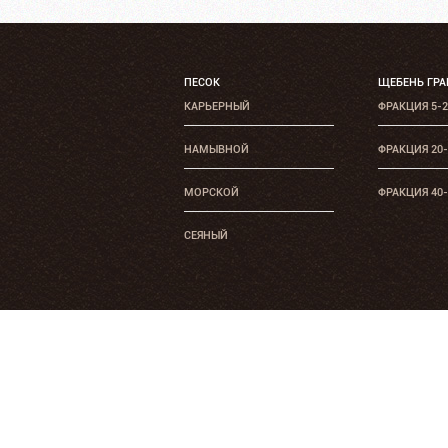
ПЕСОК
ЩЕБЕНЬ ГР
КАРЬЕРНЫЙ
ФРАКЦИЯ 5-
НАМЫВНОЙ
ФРАКЦИЯ 20
МОРСКОЙ
ФРАКЦИЯ 40
СЕЯНЫЙ