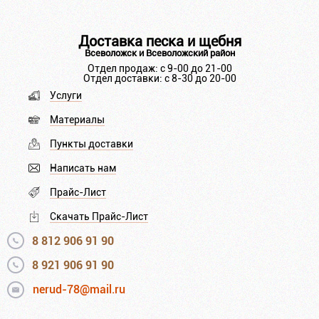
Доставка песка и щебня
Всеволожск и Всеволожский район
Отдел продаж: с 9-00 до 21-00
Отдел доставки: с 8-30 до 20-00
Услуги
Материалы
Пункты доставки
Написать нам
Прайс-Лист
Скачать Прайс-Лист
8 812 906 91 90
8 921 906 91 90
nerud-78@mail.ru