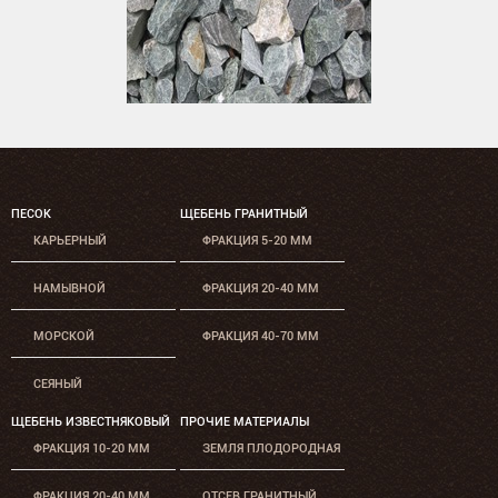
ПЕСОК
ЩЕБЕНЬ ГРАНИТНЫЙ
КАРЬЕРНЫЙ
ФРАКЦИЯ 5-20 ММ
НАМЫВНОЙ
ФРАКЦИЯ 20-40 ММ
МОРСКОЙ
ФРАКЦИЯ 40-70 ММ
СЕЯНЫЙ
ЩЕБЕНЬ ИЗВЕСТНЯКОВЫЙ
ПРОЧИЕ МАТЕРИАЛЫ
ФРАКЦИЯ 10-20 ММ
ЗЕМЛЯ ПЛОДОРОДНАЯ
ФРАКЦИЯ 20-40 ММ
ОТСЕВ ГРАНИТНЫЙ