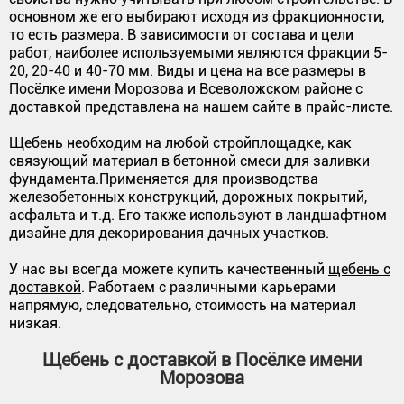
основном же его выбирают исходя из фракционности,
то есть размера. В зависимости от состава и цели
работ, наиболее используемыми являются фракции 5-
20, 20-40 и 40-70 мм. Виды и цена на все размеры в
Посёлке имени Морозова и Всеволожском районе с
доставкой представлена на нашем сайте в прайс-листе.
Щебень необходим на любой стройплощадке, как
связующий материал в бетонной смеси для заливки
фундамента.Применяется для производства
железобетонных конструкций, дорожных покрытий,
асфальта и т.д. Его также используют в ландшафтном
дизайне для декорирования дачных участков.
У нас вы всегда можете купить качественный
щебень с
доставкой
. Работаем с различными карьерами
напрямую, следовательно, стоимость на материал
низкая.
Щебень с доставкой в Посёлке имени
Морозова