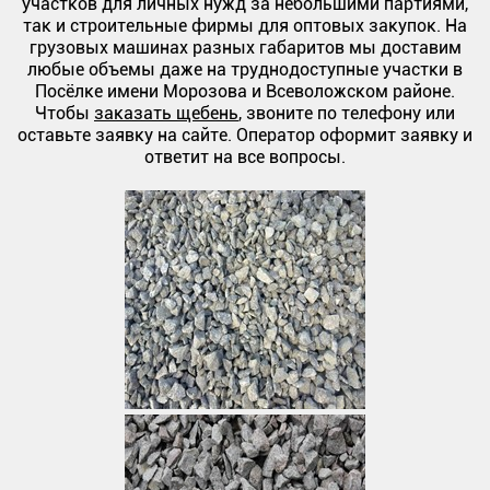
участков для личных нужд за небольшими партиями,
так и строительные фирмы для оптовых закупок. На
грузовых машинах разных габаритов мы доставим
любые объемы даже на труднодоступные участки в
Посёлке имени Морозова и Всеволожском районе.
Чтобы
заказать щебень
, звоните по телефону или
оставьте заявку на сайте. Оператор оформит заявку и
ответит на все вопросы.