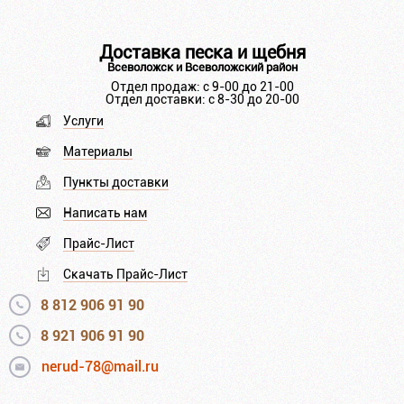
Доставка песка и щебня
Всеволожск и Всеволожский район
Отдел продаж: с 9-00 до 21-00
Отдел доставки: с 8-30 до 20-00
Услуги
Материалы
Пункты доставки
Написать нам
Прайс-Лист
Скачать Прайс-Лист
8 812 906 91 90
8 921 906 91 90
nerud-78@mail.ru