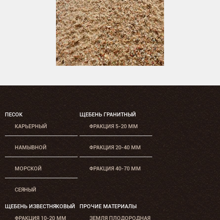
ПЕСОК
ЩЕБЕНЬ ГРАНИТНЫЙ
КАРЬЕРНЫЙ
ФРАКЦИЯ 5-20 ММ
НАМЫВНОЙ
ФРАКЦИЯ 20-40 ММ
МОРСКОЙ
ФРАКЦИЯ 40-70 ММ
СЕЯНЫЙ
ЩЕБЕНЬ ИЗВЕСТНЯКОВЫЙ
ПРОЧИЕ МАТЕРИАЛЫ
ФРАКЦИЯ 10-20 ММ
ЗЕМЛЯ ПЛОДОРОДНАЯ