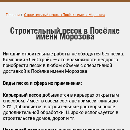
Главная
/
Строительный песок в Посёлке имени Морозова
Строительный песок в Посёлке
имени Морозова
Ни одни строительные работы не обходятся без песка.
Компания «ЛенСтрой» — это возможность недорого
приобрести песок в любом объеме с оперативной
доставкой в Посёлке имени Морозова.
Виды песка и сфера их применения:
Карьерный песок
добывается в карьерах открытым
способом. Имеет в своем составе примеси глины до
20%. Добавляется в строительные растворы после
дополнительной обработки. Широко используется в
строительстве домов, дорог и тг.
Намывной песок