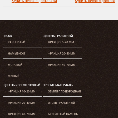
Купить песок с доставкой
Купить песок с доставк
ПЕСОК
ЩЕБЕНЬ ГРАНИТНЫЙ
КАРЬЕРНЫЙ
ФРАКЦИЯ 5-20 ММ
НАМЫВНОЙ
ФРАКЦИЯ 20-40 ММ
МОРСКОЙ
ФРАКЦИЯ 40-70 ММ
СЕЯНЫЙ
ЩЕБЕНЬ ИЗВЕСТНЯКОВЫЙ
ПРОЧИЕ МАТЕРИАЛЫ
ФРАКЦИЯ 10-20 ММ
ЗЕМЛЯ ПЛОДОРОДНАЯ
ФРАКЦИЯ 20-40 ММ
ОТСЕВ ГРАНИТНЫЙ
ФРАКЦИЯ 40-70 ММ
БУЛЫЖНЫЙ КАМЕНЬ