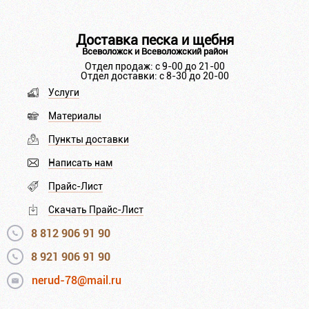
Доставка песка и щебня
Всеволожск и Всеволожский район
Отдел продаж: с 9-00 до 21-00
Отдел доставки: с 8-30 до 20-00
Услуги
Материалы
Пункты доставки
Написать нам
Прайс-Лист
Скачать Прайс-Лист
8 812 906 91 90
8 921 906 91 90
nerud-78@mail.ru