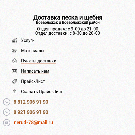
Доставка песка и щебня
Всеволожск и Всеволожский район
Отдел продаж: с 9-00 до 21-00
Отдел доставки: с 8-30 до 20-00
Услуги
Материалы
Пункты доставки
Написать нам
Прайс-Лист
Скачать Прайс-Лист
8 812 906 91 90
8 921 906 91 90
nerud-78@mail.ru