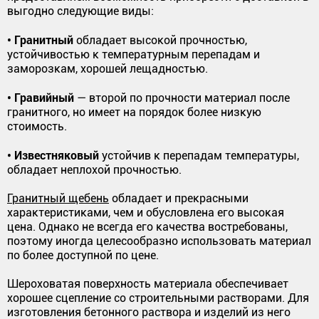
выгодно следующие виды:
• Гранитный
обладает высокой прочностью,
устойчивостью к температурным перепадам и
заморозкам, хорошей лещадностью.
• Гравийный
— второй по прочности материал после
гранитного, но имеет на порядок более низкую
стоимость.
• Известняковый
устойчив к перепадам температуры,
обладает неплохой прочностью.
Гранитный щебень
обладает и прекрасными
характеристиками, чем и обусловлена его высокая
цена. Однако не всегда его качества востребованы,
поэтому иногда целесообразно использовать материал
по более доступной по цене.
Шероховатая поверхность материала обеспечивает
хорошее сцепление со строительными растворами. Для
изготовления бетонного раствора и изделий из него