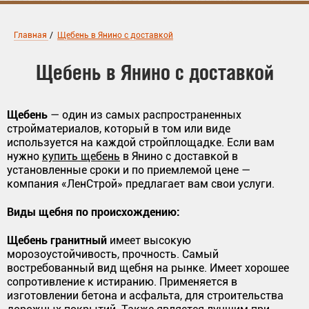
Главная
/
Щебень в Янино с доставкой
Щебень в Янино с доставкой
Щебень
— один из самых распространенных
стройматериалов, который в том или виде
используется на каждой стройплощадке. Если вам
нужно
купить щебень
в Янино с доставкой в
установленные сроки и по приемлемой цене —
компания «ЛенСтрой» предлагает вам свои услуги.
Виды щебня по происхождению:
Щебень гранитный
имеет высокую
морозоустойчивость, прочность. Самый
востребованный вид щебня на рынке. Имеет хорошее
сопротивление к истиранию. Применяется в
изготовлении бетона и асфальта, для строительства