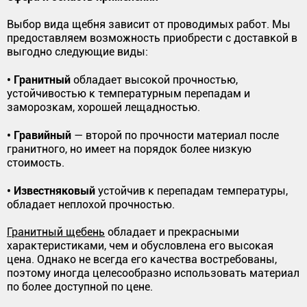
Выбор вида щебня зависит от проводимых работ. Мы
предоставляем возможность приобрести с доставкой в
выгодно следующие виды:
• Гранитный
обладает высокой прочностью,
устойчивостью к температурным перепадам и
заморозкам, хорошей лещадностью.
• Гравийный
— второй по прочности материал после
гранитного, но имеет на порядок более низкую
стоимость.
• Известняковый
устойчив к перепадам температуры,
обладает неплохой прочностью.
Гранитный щебень
обладает и прекрасными
характеристиками, чем и обусловлена его высокая
цена. Однако не всегда его качества востребованы,
поэтому иногда целесообразно использовать материал
по более доступной по цене.