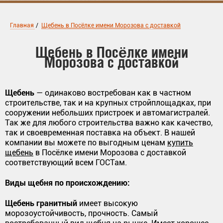
Главная
/
Щебень в Посёлке имени Морозова с доставкой
Щебень в Посёлке имени
Морозова с доставкой
Щебень
— одинаково востребован как в частном
строительстве, так и на крупных стройплощадках, при
сооружении небольших пристроек и автомагистралей.
Так же для любого строительства важно как качество,
так и своевременная поставка на объект. В нашей
компании вы можете по выгодным ценам
купить
щебень
в Посёлке имени Морозова с доставкой
соответствующий всем ГОСТам.
Виды щебня по происхождению:
Щебень гранитный
имеет высокую
морозоустойчивость, прочность. Самый