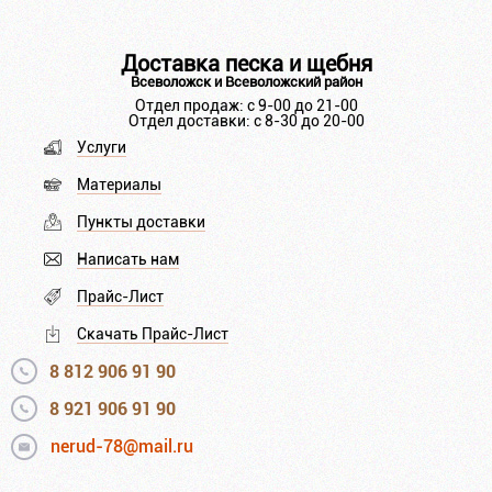
Доставка песка и щебня
Всеволожск и Всеволожский район
Отдел продаж: с 9-00 до 21-00
Отдел доставки: с 8-30 до 20-00
Услуги
Материалы
Пункты доставки
Написать нам
Прайс-Лист
Скачать Прайс-Лист
8 812 906 91 90
8 921 906 91 90
nerud-78@mail.ru