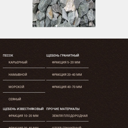
ПЕСОК
ЩЕБЕНЬ ГРАНИТНЫЙ
КАРЬЕРНЫЙ
ФРАКЦИЯ 5-20 ММ
НАМЫВНОЙ
ФРАКЦИЯ 20-40 ММ
МОРСКОЙ
ФРАКЦИЯ 40-70 ММ
СЕЯНЫЙ
ЩЕБЕНЬ ИЗВЕСТНЯКОВЫЙ
ПРОЧИЕ МАТЕРИАЛЫ
ФРАКЦИЯ 10-20 ММ
ЗЕМЛЯ ПЛОДОРОДНАЯ