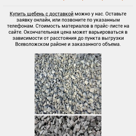
Купить щебень с доставкой
можно у нас. Оставьте
заявку онлайн, или позвоните по указанным
телефонам. Стоимость материалов в прайс-листе на
сайте. Окончательная цена может варьироваться в
зависимости от расстояния до пункта выгрузки
Всеволожском районе и заказанного объема.