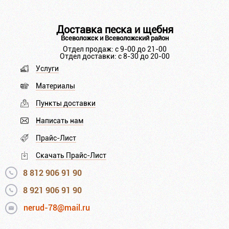
Доставка песка и щебня
Всеволожск и Всеволожский район
Отдел продаж: с 9-00 до 21-00
Отдел доставки: с 8-30 до 20-00
Услуги
Материалы
Пункты доставки
Написать нам
Прайс-Лист
Скачать Прайс-Лист
8 812 906 91 90
8 921 906 91 90
nerud-78@mail.ru