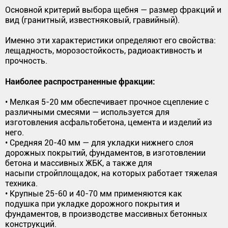
Основной критерий выбора щебня — размер фракций и
вид (гранитный, известняковый, гравийный).
Именно эти характеристики определяют его свойства:
лещадность, морозостойкость, радиоактивность и
прочность.
Наиболее распространенные фракции:
• Мелкая 5-20 мм обеспечивает прочное сцепление с
различными смесями — используется для
изготовления асфальтобетона, цемента и изделий из
него.
• Средняя 20-40 мм — для укладки нижнего слоя
дорожных покрытий, фундаментов, в изготовлении
бетона и массивных ЖБК, а также для
насыпи стройплощадок, на которых работает тяжелая
техника.
• Крупные 25-60 и 40-70 мм применяются как
подушка при укладке дорожного покрытия и
фундаментов, в производстве массивных бетонных
конструкций.