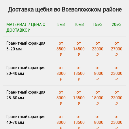
Доставка щебня во Всеволожском районе
МАТЕРИАЛ / ЦЕНА С
5м3
10м3
15м3
20м3
ДОСТАВКОЙ
Гранитный фракция
от
от
от
от
5-20 мм
8500
14500
23000
27000
₽
₽
₽
₽
Гранитный фракция
от
от
от
от
20-40 мм
8000
13500
18000
23000
₽
₽
₽
₽
Гранитный фракция
от
от
от
от
25-60 мм
8000
13500
18000
23000
₽
₽
₽
₽
Гранитный фракция
от
от
от
от
40-70 мм
8000
13500
18000
23000
₽
₽
₽
₽