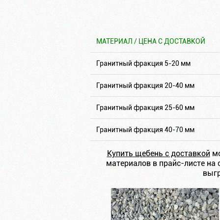
МАТЕРИАЛ / ЦЕНА С ДОСТАВКОЙ
Гранитный фракция 5-20 мм
Гранитный фракция 20-40 мм
Гранитный фракция 25-60 мм
Гранитный фракция 40-70 мм
Купить щебень с доставкой
мо
материалов в прайс-листе на 
выгр