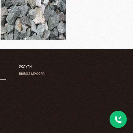
УСЛУГИ
ВЫВОЗ МУСОРА