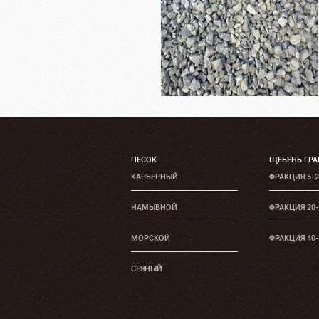
ПЕСОК
ЩЕБЕНЬ ГР
КАРЬЕРНЫЙ
ФРАКЦИЯ 5-
НАМЫВНОЙ
ФРАКЦИЯ 20
МОРСКОЙ
ФРАКЦИЯ 40
СЕЯНЫЙ