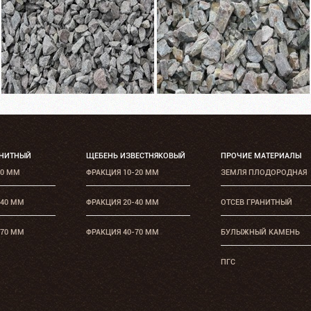
АНИТНЫЙ
ЩЕБЕНЬ ИЗВЕСТНЯКОВЫЙ
ПРОЧИЕ МАТЕРИАЛЫ
20 ММ
ФРАКЦИЯ 10-20 ММ
ЗЕМЛЯ ПЛОДОРОДНАЯ
-40 ММ
ФРАКЦИЯ 20-40 ММ
ОТСЕВ ГРАНИТНЫЙ
-70 ММ
ФРАКЦИЯ 40-70 ММ
БУЛЫЖНЫЙ КАМЕНЬ
ПГС