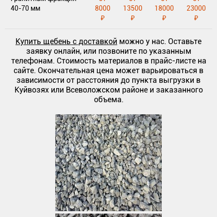
40-70 мм
8000
13500
18000
23000
₽
₽
₽
₽
Купить щебень с доставкой
можно у нас. Оставьте
заявку онлайн, или позвоните по указанным
телефонам. Стоимость материалов в прайс-листе на
сайте. Окончательная цена может варьироваться в
зависимости от расстояния до пункта выгрузки в
Куйвозях или Всеволожском районе и заказанного
объема.