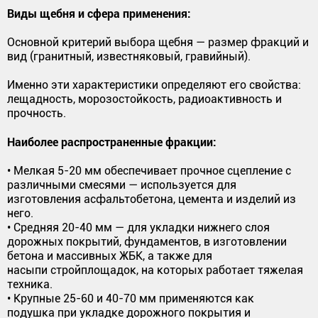
Виды щебня и сфера применения:
Основной критерий выбора щебня — размер фракций и
вид (гранитный, известняковый, гравийный).
Именно эти характеристики определяют его свойства:
лещадность, морозостойкость, радиоактивность и
прочность.
Наиболее распространенные фракции:
• Мелкая 5-20 мм обеспечивает прочное сцепление с
различными смесями — используется для
изготовления асфальтобетона, цемента и изделий из
него.
• Средняя 20-40 мм — для укладки нижнего слоя
дорожных покрытий, фундаментов, в изготовлении
бетона и массивных ЖБК, а также для
насыпи стройплощадок, на которых работает тяжелая
техника.
• Крупные 25-60 и 40-70 мм применяются как
подушка при укладке дорожного покрытия и