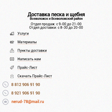
Доставка песка и щебня
Всеволожск и Всеволожский район
Отдел продаж: с 9-00 до 21-00
Отдел доставки: с 8-30 до 20-00
Услуги
Материалы
Пункты доставки
Написать нам
Прайс-Лист
Скачать Прайс-Лист
8 812 906 91 90
8 921 906 91 90
nerud-78@mail.ru