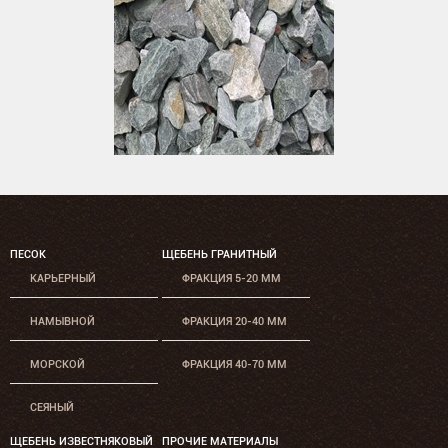
ПЕСОК
ЩЕБЕНЬ ГРАНИТНЫЙ
КАРЬЕРНЫЙ
ФРАКЦИЯ 5-20 ММ
НАМЫВНОЙ
ФРАКЦИЯ 20-40 ММ
МОРСКОЙ
ФРАКЦИЯ 40-70 ММ
СЕЯНЫЙ
ЩЕБЕНЬ ИЗВЕСТНЯКОВЫЙ
ПРОЧИЕ МАТЕРИАЛЫ