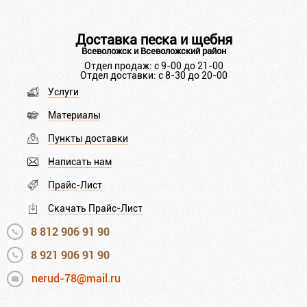
Доставка песка и щебня
Всеволожск и Всеволожский район
Отдел продаж: с 9-00 до 21-00
Отдел доставки: с 8-30 до 20-00
Услуги
Материалы
Пункты доставки
Написать нам
Прайс-Лист
Скачать Прайс-Лист
8 812 906 91 90
8 921 906 91 90
nerud-78@mail.ru