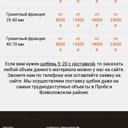
₽
₽
₽
₽
Гранитный фракция
от
от
от
от
25-60 мм
8000
13500
18000
23000
₽
₽
₽
₽
Гранитный фракция
от
от
от
от
40-70 мм
8000
13500
18000
23000
₽
₽
₽
₽
Если вам нужен
щебень 5-20 с доставкой
, то заказать
любой объем данного материала можно у нас на сайте.
Звоните нам по телефону или оставляйте заявку на
сайте. Мы осуществляем поставку щебня даже на
самые труднодоступные объекты в Пробе и
Всеволожском районе.