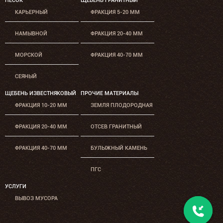
ПЕСОК
ЩЕБЕНЬ ГРАНИТНЫЙ
КАРЬЕРНЫЙ
ФРАКЦИЯ 5-20 ММ
НАМЫВНОЙ
ФРАКЦИЯ 20-40 ММ
МОРСКОЙ
ФРАКЦИЯ 40-70 ММ
СЕЯНЫЙ
ЩЕБЕНЬ ИЗВЕСТНЯКОВЫЙ
ПРОЧИЕ МАТЕРИАЛЫ
ФРАКЦИЯ 10-20 ММ
ЗЕМЛЯ ПЛОДОРОДНАЯ
ФРАКЦИЯ 20-40 ММ
ОТСЕВ ГРАНИТНЫЙ
ФРАКЦИЯ 40-70 ММ
БУЛЫЖНЫЙ КАМЕНЬ
ПГС
УСЛУГИ
ВЫВОЗ МУСОРА