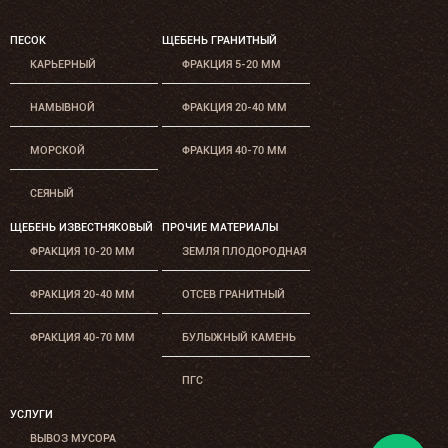
ПЕСОК
ЩЕБЕНЬ ГРАНИТНЫЙ
КАРЬЕРНЫЙ
ФРАКЦИЯ 5-20 ММ
НАМЫВНОЙ
ФРАКЦИЯ 20-40 ММ
МОРСКОЙ
ФРАКЦИЯ 40-70 ММ
СЕЯНЫЙ
ЩЕБЕНЬ ИЗВЕСТНЯКОВЫЙ
ПРОЧИЕ МАТЕРИАЛЫ
ФРАКЦИЯ 10-20 ММ
ЗЕМЛЯ ПЛОДОРОДНАЯ
ФРАКЦИЯ 20-40 ММ
ОТСЕВ ГРАНИТНЫЙ
ФРАКЦИЯ 40-70 ММ
БУЛЫЖНЫЙ КАМЕНЬ
ПГС
УСЛУГИ
ВЫВОЗ МУСОРА