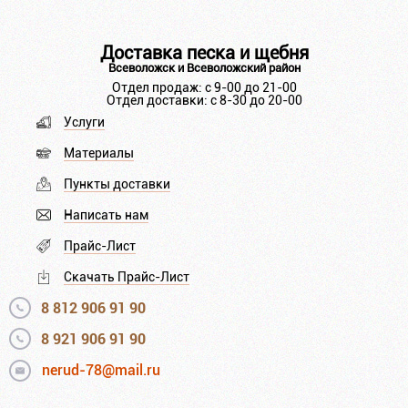
Доставка песка и щебня
Всеволожск и Всеволожский район
Отдел продаж: с 9-00 до 21-00
Отдел доставки: с 8-30 до 20-00
Услуги
Материалы
Пункты доставки
Написать нам
Прайс-Лист
Скачать Прайс-Лист
8 812 906 91 90
8 921 906 91 90
nerud-78@mail.ru