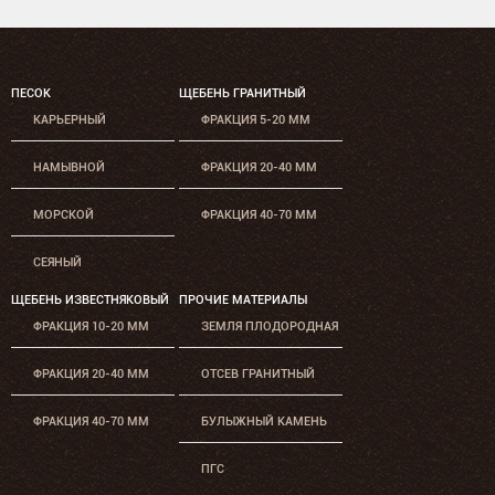
ПЕСОК
ЩЕБЕНЬ ГРАНИТНЫЙ
КАРЬЕРНЫЙ
ФРАКЦИЯ 5-20 ММ
НАМЫВНОЙ
ФРАКЦИЯ 20-40 ММ
МОРСКОЙ
ФРАКЦИЯ 40-70 ММ
СЕЯНЫЙ
ЩЕБЕНЬ ИЗВЕСТНЯКОВЫЙ
ПРОЧИЕ МАТЕРИАЛЫ
ФРАКЦИЯ 10-20 ММ
ЗЕМЛЯ ПЛОДОРОДНАЯ
ФРАКЦИЯ 20-40 ММ
ОТСЕВ ГРАНИТНЫЙ
ФРАКЦИЯ 40-70 ММ
БУЛЫЖНЫЙ КАМЕНЬ
ПГС