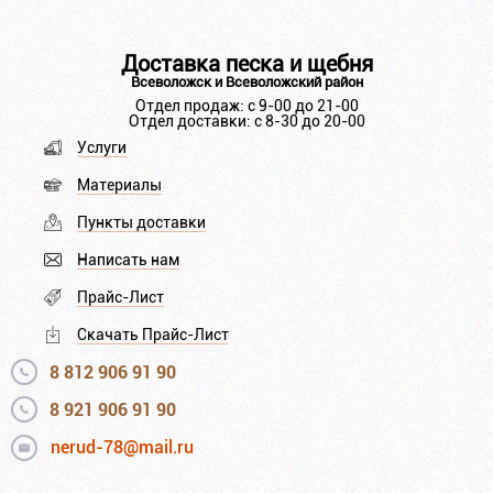
Доставка песка и щебня
Всеволожск и Всеволожский район
Отдел продаж: с 9-00 до 21-00
Отдел доставки: с 8-30 до 20-00
Услуги
Материалы
Пункты доставки
Написать нам
Прайс-Лист
Скачать Прайс-Лист
8 812 906 91 90
8 921 906 91 90
nerud-78@mail.ru