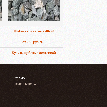
Щебень гранитный 40-70
от 950 руб./м3
Купить щебень с доставкой
УСЛУГИ
ВЫВОЗ МУСОРА