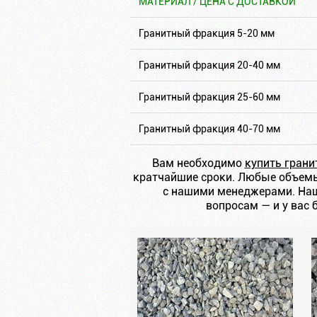
МАТЕРИАЛ / ЦЕНА С ДОСТАВКОЙ
Гранитный фракция 5-20 мм
Гранитный фракция 20-40 мм
Гранитный фракция 25-60 мм
Гранитный фракция 40-70 мм
Вам необходимо
купить гран
кратчайшие сроки. Любые объемы 
с нашими менеджерами. Наш
вопросам — и у вас 