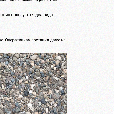
остью пользуются два вида:
е. Оперативная поставка даже на