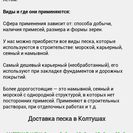
Виды и где они применяются:
Сфера применения зависит от: способа добычи,
наличия примесей, размера и формы зерен.
У нас можно приобрести все виды песка, которые
используются в строительстве: морской, карьерный,
сеяный и намывной.
Самый дешевый карьерный (необработанный), его
используют при закладке фундаментов и дорожных
покрытий.
Более дорогостоящие — это намывной, сеяный и
морской с однородной структурой, в которых нет
посторонних примесей. Применяют в строительных
растворах, при отделочных работах и т.д.
Доставка песка в Колтушах