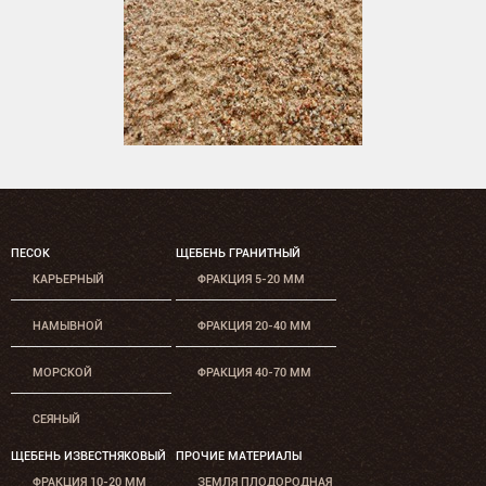
ПЕСОК
ЩЕБЕНЬ ГРАНИТНЫЙ
КАРЬЕРНЫЙ
ФРАКЦИЯ 5-20 ММ
НАМЫВНОЙ
ФРАКЦИЯ 20-40 ММ
МОРСКОЙ
ФРАКЦИЯ 40-70 ММ
СЕЯНЫЙ
ЩЕБЕНЬ ИЗВЕСТНЯКОВЫЙ
ПРОЧИЕ МАТЕРИАЛЫ
ФРАКЦИЯ 10-20 ММ
ЗЕМЛЯ ПЛОДОРОДНАЯ