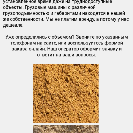
установленное время даже на труднодоступные
объекты. Грузовые машины с различной
грузоподъемностью и габаритами находятся в нашей
же собственности. Мы не платим аренду, а потому у нас
дешевле.
Уже определились с объемом? Звоните по указанным
телефонам на сайте, или воспользуйтесь формой
заказа онлайн. Наш оператор оформит заявку и
ответит на ваши вопросы.