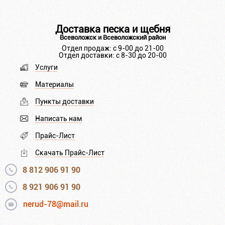
Доставка песка и щебня
Всеволожск и Всеволожский район
Отдел продаж: с 9-00 до 21-00
Отдел доставки: с 8-30 до 20-00
Услуги
Материалы
Пункты доставки
Написать нам
Прайс-Лист
Скачать Прайс-Лист
8 812 906 91 90
8 921 906 91 90
nerud-78@mail.ru