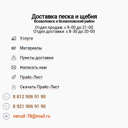
Доставка песка и щебня
Всеволожск и Всеволожский район
Отдел продаж: с 9-00 до 21-00
Отдел доставки: с 8-30 до 20-00
Услуги
Материалы
Пункты доставки
Написать нам
Прайс-Лист
Скачать Прайс-Лист
8 812 906 91 90
8 921 906 91 90
nerud-78@mail.ru