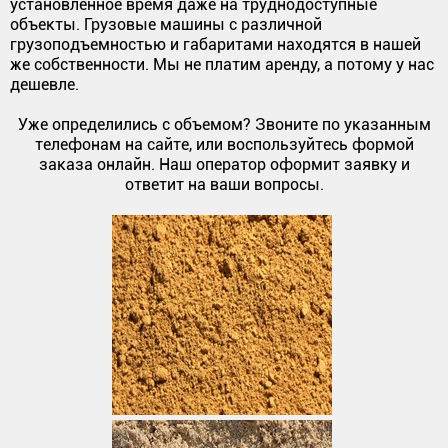
установленное время даже на труднодоступные
объекты. Грузовые машины с различной
грузоподъемностью и габаритами находятся в нашей
же собственности. Мы не платим аренду, а потому у нас
дешевле.
Уже определились с объемом? Звоните по указанным
телефонам на сайте, или воспользуйтесь формой
заказа онлайн. Наш оператор оформит заявку и
ответит на ваши вопросы.