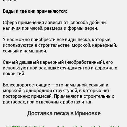
Виды и где они применяются:
Сфера применения зависит от: способа добычи,
наличия примесей, размера и формы зерен.
У нас можно приобрести все виды песка, которые
используются в строительстве: морской, карьерный,
сеяный и намывной.
Самый дешевый карьерный (необработанный), его
используют при закладке фундаментов и дорожных
покрытий.
Более дорогостоящие — это намывной, сеяный и
морской с однородной структурой, в которых нет
посторонних примесей. Применяют в строительных
растворах, при отделочных работах и т.д.
Доставка песка в Ириновке