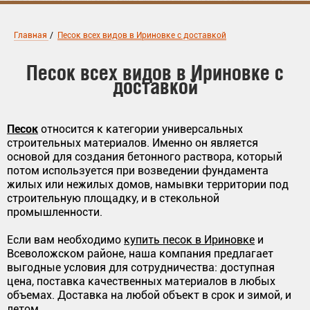
Главная
/
Песок всех видов в Ириновке с доставкой
Песок всех видов в Ириновке с
доставкой
Песок
относится к категории универсальных
строительных материалов. Именно он является
основой для создания бетонного раствора, который
потом используется при возведении фундамента
жилых или нежилых домов, намывки территории под
строительную площадку, и в стекольной
промышленности.
Если вам необходимо
купить песок в Ириновке
и
Всеволожском районе, наша компания предлагает
выгодные условия для сотрудничества: доступная
цена, поставка качественных материалов в любых
объемах. Доставка на любой объект в срок и зимой, и
летом.