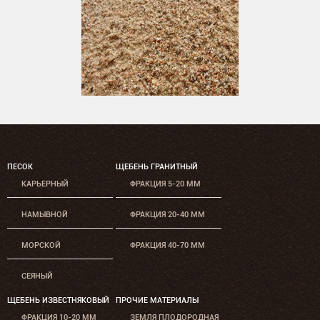
ПЕСОК
ЩЕБЕНЬ ГРАНИТНЫЙ
КАРЬЕРНЫЙ
ФРАКЦИЯ 5-20 ММ
НАМЫВНОЙ
ФРАКЦИЯ 20-40 ММ
МОРСКОЙ
ФРАКЦИЯ 40-70 ММ
СЕЯНЫЙ
ЩЕБЕНЬ ИЗВЕСТНЯКОВЫЙ
ПРОЧИЕ МАТЕРИАЛЫ
ФРАКЦИЯ 10-20 ММ
ЗЕМЛЯ ПЛОДОРОДНАЯ