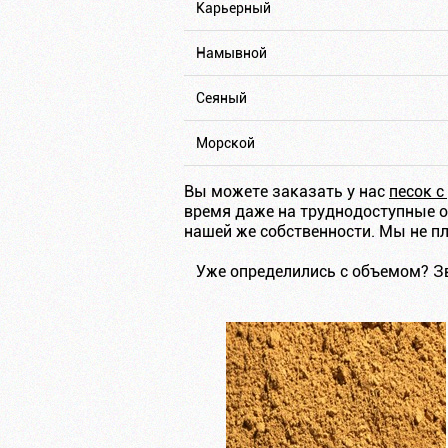
Карьерный
Намывной
Сеяный
Морской
Вы можете заказать у нас
песок с
время даже на труднодоступные 
нашей же собственности. Мы не пл
Уже определились с объемом? З