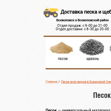
Доставка песка и ще
Всеволожск и Всеволожский район
Отдел продаж: с 9-00 до 21-00
Отдел доставки: с 8-30 до 20-00
ПЕСОК
ЩЕБЕНЬ
Главная
/
Песок всех видов в Борисовой Гри
Песок
Песок
— универсальный материал, 