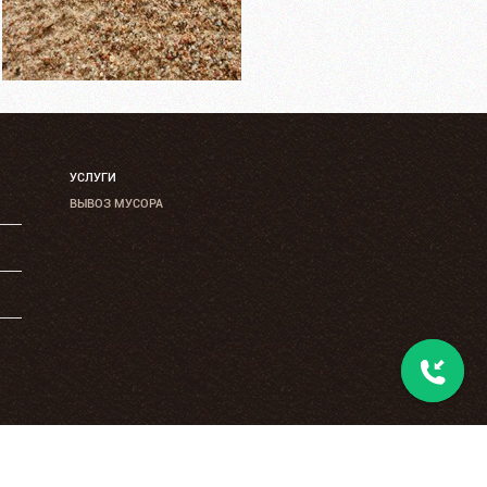
УСЛУГИ
ВЫВОЗ МУСОРА