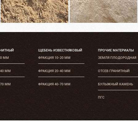
АНИТНЫЙ
ЩЕБЕНЬ ИЗВЕСТНЯКОВЫЙ
ПРОЧИЕ МАТЕРИАЛЫ
20 ММ
ФРАКЦИЯ 10-20 ММ
ЗЕМЛЯ ПЛОДОРОДНАЯ
-40 ММ
ФРАКЦИЯ 20-40 ММ
ОТСЕВ ГРАНИТНЫЙ
-70 ММ
ФРАКЦИЯ 40-70 ММ
БУЛЫЖНЫЙ КАМЕНЬ
ПГС