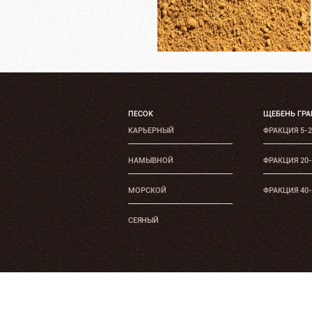
ПЕСОК
ЩЕБЕНЬ ГР
КАРЬЕРНЫЙ
ФРАКЦИЯ 5-
НАМЫВНОЙ
ФРАКЦИЯ 20
МОРСКОЙ
ФРАКЦИЯ 40
СЕЯНЫЙ