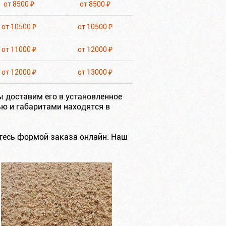
от 8500 ₽
от 8500 ₽
от 10500 ₽
от 10500 ₽
от 11000 ₽
от 12000 ₽
от 12000 ₽
от 13000 ₽
ы доставим его в установленное
ю и габаритами находятся в
тесь формой заказа онлайн. Наш