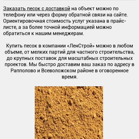
Заказать песок с доставкой
на объект можно по
телефону или через форму обратной связи на сайте.
Ориентировочная стоимость услуг указана в прайс-
листе, а за более точной информацией можно
обратиться к нашим менеджерам.
Купить песок в компании «ЛенСтрой» можно в любом
объеме, от мелких партий для частного строительства,
до крупных поставок для масштабных строительных
проектов. Мы быстро доставим ваш заказ по адресу в
Рапполово и Всеволожском районе в оговоренное
время.