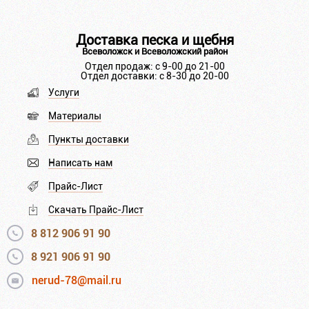
Доставка песка и щебня
Всеволожск и Всеволожский район
Отдел продаж: с 9-00 до 21-00
Отдел доставки: с 8-30 до 20-00
Услуги
Материалы
Пункты доставки
Написать нам
Прайс-Лист
Скачать Прайс-Лист
8 812 906 91 90
8 921 906 91 90
nerud-78@mail.ru