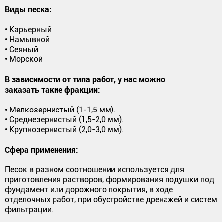
Виды песка:
• Карьерный
• Намывной
• Сеяный
• Морской
В зависимости от типа работ, у нас можно
заказать такие фракции:
• Мелкозернистый (1-1,5 мм).
• Среднезернистый (1,5-2,0 мм).
• Крупнозернистый (2,0-3,0 мм).
Сфера применения:
Песок в разном соотношении используется для
приготовления растворов, формирования подушки под
фундамент или дорожного покрытия, в ходе
отделочных работ, при обустройстве дренажей и систем
фильтрации.