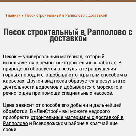
Главная
/
Песок строительный в Рапполово с доставкой
Песок строительный в Рапполово с
доставкой
Песок
— универсальный материал, который
используется в ремонтно-строительных работах. В
природе он образуется в результате разрушения
горных пород, и его добывают открытым способом в
карьерах. Другой вид песка образуется в результате
деятельности водоемов и добывается с морского и
речного дна при помощи специальных насосов.
Цена зависит от способа его добычи и дальнейшей
обработки. В «ЛенСтрой» вы можете недорого
приобрести
строительные материалы с доставкой в
Рапполово
и Всеволожском районе в кратчайшие
сроки.