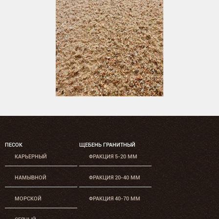
ПЕСОК
ЩЕБЕНЬ ГРАНИТНЫЙ
КАРЬЕРНЫЙ
ФРАКЦИЯ 5-20 ММ
НАМЫВНОЙ
ФРАКЦИЯ 20-40 ММ
МОРСКОЙ
ФРАКЦИЯ 40-70 ММ