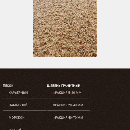
ПЕСОК
ЩЕБЕНЬ ГРАНИТНЫЙ
КАРЬЕРНЫЙ
ФРАКЦИЯ 5-20 ММ
НАМЫВНОЙ
ФРАКЦИЯ 20-40 ММ
МОРСКОЙ
ФРАКЦИЯ 40-70 ММ