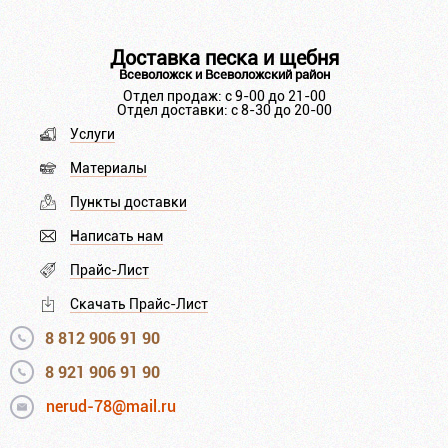
Доставка песка и щебня
Всеволожск и Всеволожский район
Отдел продаж: с 9-00 до 21-00
Отдел доставки: с 8-30 до 20-00
Услуги
Материалы
Пункты доставки
Написать нам
Прайс-Лист
Скачать Прайс-Лист
8 812 906 91 90
8 921 906 91 90
nerud-78@mail.ru