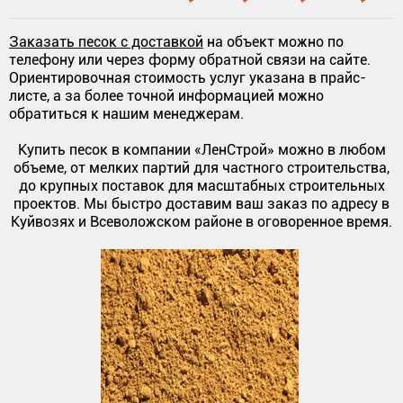
Заказать песок с доставкой
на объект можно по
телефону или через форму обратной связи на сайте.
Ориентировочная стоимость услуг указана в прайс-
листе, а за более точной информацией можно
обратиться к нашим менеджерам.
Купить песок в компании «ЛенСтрой» можно в любом
объеме, от мелких партий для частного строительства,
до крупных поставок для масштабных строительных
проектов. Мы быстро доставим ваш заказ по адресу в
Куйвозях и Всеволожском районе в оговоренное время.