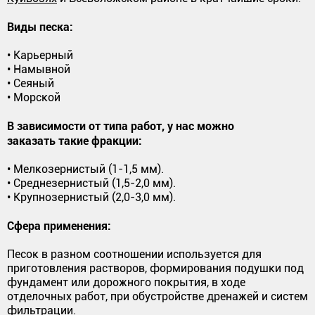
Виды песка:
• Карьерный
• Намывной
• Сеяный
• Морской
В зависимости от типа работ, у нас можно
заказать такие фракции:
• Мелкозернистый (1-1,5 мм).
• Среднезернистый (1,5-2,0 мм).
• Крупнозернистый (2,0-3,0 мм).
Сфера применения:
Песок в разном соотношении используется для
приготовления растворов, формирования подушки под
фундамент или дорожного покрытия, в ходе
отделочных работ, при обустройстве дренажей и систем
фильтрации.