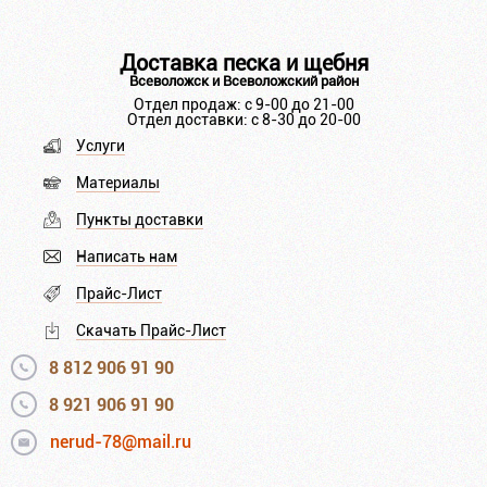
Доставка песка и щебня
Всеволожск и Всеволожский район
Отдел продаж: с 9-00 до 21-00
Отдел доставки: с 8-30 до 20-00
Услуги
Материалы
Пункты доставки
Написать нам
Прайс-Лист
Скачать Прайс-Лист
8 812 906 91 90
8 921 906 91 90
nerud-78@mail.ru