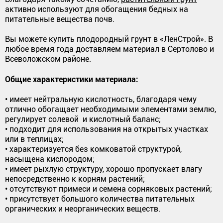
активно используют для обогащения бедных на
питательные вещества почв.
Вы можете купить плодородный грунт в «ЛенСтрой». В
любое время года доставляем материал в Сертолово и
Всеволожском районе.
Общие характеристики материала:
• имеет нейтральную кислотность, благодаря чему
отлично обогащает необходимыми элементами землю,
регулирует солевой и кислотный баланс;
• подходит для использования на открытых участках
или в теплицах;
• характеризуется без комковатой структурой,
насыщена кислородом;
• имеет рыхлую структуру, хорошо пропускает влагу
непосредственно к корням растений;
• отсутствуют примеси и семена сорняковых растений;
• присутствует большого количества питательных
органических и неорганических веществ.