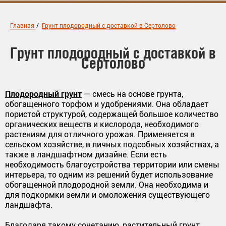
Главная
/
Грунт плодородный с доставкой в Сертолово
Грунт плодородный с доставкой в
Сертолово
Плодородный грунт
— смесь на основе грунта,
обогащенного торфом и удобрениями. Она обладает
пористой структурой, содержащей большое количество
органических веществ и кислорода, необходимого
растениям для отличного урожая. Применяется в
сельском хозяйстве, в личных подсобных хозяйствах, а
также в ландшафтном дизайне. Если есть
необходимость благоустройства территории или смены
интерьера, то одним из решений будет использование
обогащенной плодородной земли. Она необходима и
для подкормки земли и омоложения существующего
ландшафта.
Благодаря такому сочетанию,
растительный грунт