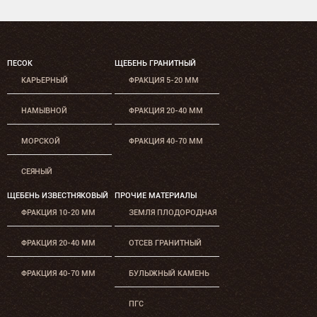
ПЕСОК
ЩЕБЕНЬ ГРАНИТНЫЙ
КАРЬЕРНЫЙ
ФРАКЦИЯ 5-20 ММ
НАМЫВНОЙ
ФРАКЦИЯ 20-40 ММ
МОРСКОЙ
ФРАКЦИЯ 40-70 ММ
СЕЯНЫЙ
ЩЕБЕНЬ ИЗВЕСТНЯКОВЫЙ
ПРОЧИЕ МАТЕРИАЛЫ
ФРАКЦИЯ 10-20 ММ
ЗЕМЛЯ ПЛОДОРОДНАЯ
ФРАКЦИЯ 20-40 ММ
ОТСЕВ ГРАНИТНЫЙ
ФРАКЦИЯ 40-70 ММ
БУЛЫЖНЫЙ КАМЕНЬ
ПГС