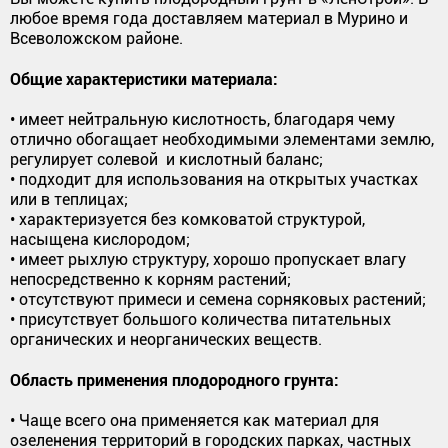
любое время года доставляем материал в Мурино и
Всеволожском районе.
Общие характеристики материала:
• имеет нейтральную кислотность, благодаря чему
отлично обогащает необходимыми элементами землю,
регулирует солевой и кислотный баланс;
• подходит для использования на открытых участках
или в теплицах;
• характеризуется без комковатой структурой,
насыщена кислородом;
• имеет рыхлую структуру, хорошо пропускает влагу
непосредственно к корням растений;
• отсутствуют примеси и семена сорняковых растений;
• присутствует большого количества питательных
органических и неорганических веществ.
Область применения плодородного грунта:
• Чаще всего она применяется как материал для
озеленения территорий в городских парках, частных