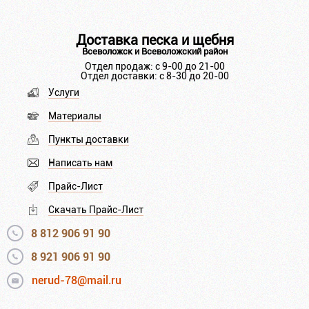
Доставка песка и щебня
Всеволожск и Всеволожский район
Отдел продаж: с 9-00 до 21-00
Отдел доставки: с 8-30 до 20-00
Услуги
Материалы
Пункты доставки
Написать нам
Прайс-Лист
Скачать Прайс-Лист
8 812 906 91 90
8 921 906 91 90
nerud-78@mail.ru