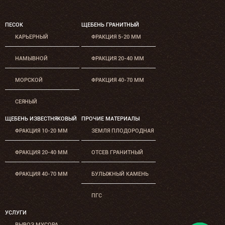
ПЕСОК
ЩЕБЕНЬ ГРАНИТНЫЙ
КАРЬЕРНЫЙ
ФРАКЦИЯ 5-20 ММ
НАМЫВНОЙ
ФРАКЦИЯ 20-40 ММ
МОРСКОЙ
ФРАКЦИЯ 40-70 ММ
СЕЯНЫЙ
ЩЕБЕНЬ ИЗВЕСТНЯКОВЫЙ
ПРОЧИЕ МАТЕРИАЛЫ
ФРАКЦИЯ 10-20 ММ
ЗЕМЛЯ ПЛОДОРОДНАЯ
ФРАКЦИЯ 20-40 ММ
ОТСЕВ ГРАНИТНЫЙ
ФРАКЦИЯ 40-70 ММ
БУЛЫЖНЫЙ КАМЕНЬ
ПГС
УСЛУГИ
ВЫВОЗ МУСОРА