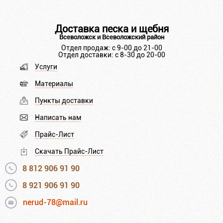
Доставка песка и щебня
Всеволожск и Всеволожский район
Отдел продаж: с 9-00 до 21-00
Отдел доставки: с 8-30 до 20-00
Услуги
Материалы
Пункты доставки
Написать нам
Прайс-Лист
Скачать Прайс-Лист
8 812 906 91 90
8 921 906 91 90
nerud-78@mail.ru