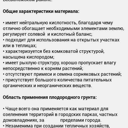
Общие характеристики материала:
• имеет нейтральную кислотность, благодаря чему
отлично обогащает необходимыми элементами землю,
регулирует солевой и кислотный баланс;
• подходит для использования на открытых участках
или в теплицах;
• характеризуется без комковатой структурой,
насыщена кислородом;
• имеет рыхлую структуру, хорошо пропускает влагу
непосредственно к корням растений;
• отсутствуют примеси и семена сорняковых растений;
• присутствует большого количества питательных
органических и неорганических веществ.
Область применения плодородного грунта:
• Чаще всего она применяется как материал для
озеленения территорий в городских парках, частных
домовладениях, за пределами города.
• Незаменима при создании тепличных хозяйств,