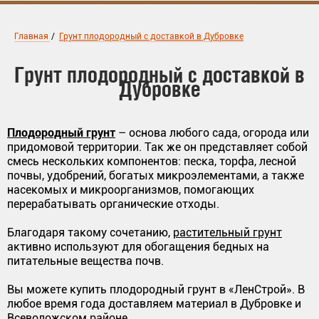
Главная
/
Грунт плодородный с доставкой в Дубровке
Грунт плодородный с доставкой в
Дубровке
Плодородный грунт
– основа любого сада, огорода или
придомовой территории. Так же он представляет собой
смесь нескольких компонентов: песка, торфа, лесной
почвы, удобрений, богатых микроэлементами, а также
насекомых и микроорганизмов, помогающих
перерабатывать органические отходы.
Благодаря такому сочетанию,
растительный грунт
активно используют для обогащения бедных на
питательные вещества почв.
Вы можете купить плодородный грунт в «ЛенСтрой». В
любое время года доставляем материал в Дубровке и
Всеволожском районе.