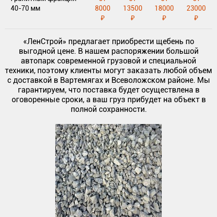
40-70 мм
8000
13500
18000
23000
₽
₽
₽
₽
«ЛенСтрой» предлагает приобрести щебень по
выгодной цене. В нашем распоряжении большой
автопарк современной грузовой и специальной
техники, поэтому клиенты могут заказать любой объем
с доставкой в Вартемягах и Всеволожском районе. Мы
гарантируем, что поставка будет осуществлена в
оговоренные сроки, а ваш груз прибудет на объект в
полной сохранности.