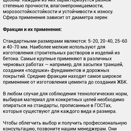
степенью прочности, влагонепроницаемости,
морозостойкостойкости и устойчивости к износу.
Сфера применения зависит от диаметра зерен:
Фракции и их применения:
Стандартными размерами являются: 5-20, 20-40, 25-60
и 40-70 мм. Наиболее мелкие используют для
изготовления строительных растворов и изделий из
бетона. Самые крупные применяют в различных
черновых работах — например, для засыпки траншей,
создания «подушки» фундаментов и дорожных
покрытий. Средние фракции находят самое широкое
применение от изготовления цемента до создания ЖБК.
В любом случае для соблюдения технологических норм,
выбирая материал для конкретных целей необходимо
опираться на стандарты, прописанные в ГОСТах,
которые существуют для каждого вида и размера.
Чтобы облегчить выбор и получить профессиональную
консультацию, позвоните нашим менеджерам. Они