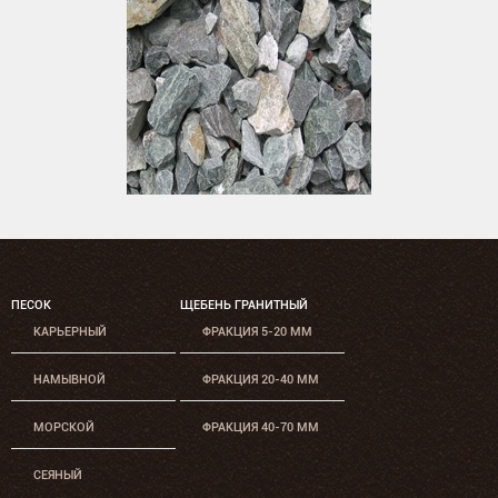
ПЕСОК
ЩЕБЕНЬ ГРАНИТНЫЙ
КАРЬЕРНЫЙ
ФРАКЦИЯ 5-20 ММ
НАМЫВНОЙ
ФРАКЦИЯ 20-40 ММ
МОРСКОЙ
ФРАКЦИЯ 40-70 ММ
СЕЯНЫЙ