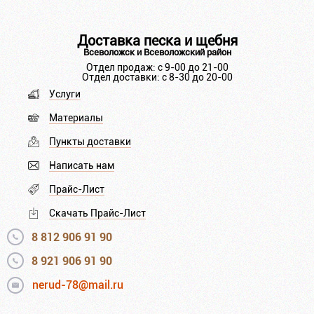
Доставка песка и щебня
Всеволожск и Всеволожский район
Отдел продаж: с 9-00 до 21-00
Отдел доставки: с 8-30 до 20-00
Услуги
Материалы
Пункты доставки
Написать нам
Прайс-Лист
Скачать Прайс-Лист
8 812 906 91 90
8 921 906 91 90
nerud-78@mail.ru