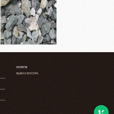
УСЛУГИ
ВЫВОЗ МУСОРА