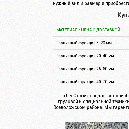
нужный вид и размер и приобрест
Куп
МАТЕРИАЛ / ЦЕНА С ДОСТАВКОЙ
Гранитный фракция 5-20 мм
Гранитный фракция 20-40 мм
Гранитный фракция 25-60 мм
Гранитный фракция 40-70 мм
«ЛенСтрой» предлагает приоб
грузовой и специальной техник
Всеволожском районе. Мы гарантир