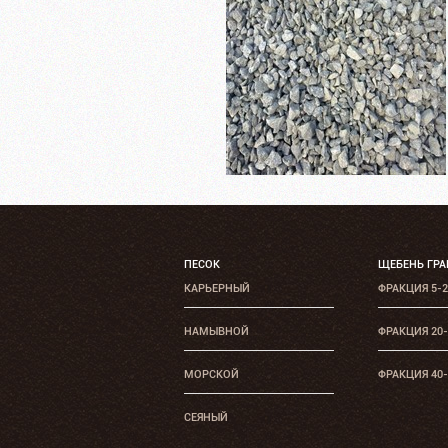
ПЕСОК
ЩЕБЕНЬ ГР
КАРЬЕРНЫЙ
ФРАКЦИЯ 5-
НАМЫВНОЙ
ФРАКЦИЯ 20
МОРСКОЙ
ФРАКЦИЯ 40
СЕЯНЫЙ