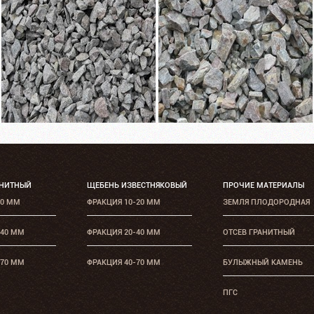
АНИТНЫЙ
ЩЕБЕНЬ ИЗВЕСТНЯКОВЫЙ
ПРОЧИЕ МАТЕРИАЛЫ
20 ММ
ФРАКЦИЯ 10-20 ММ
ЗЕМЛЯ ПЛОДОРОДНАЯ
-40 ММ
ФРАКЦИЯ 20-40 ММ
ОТСЕВ ГРАНИТНЫЙ
-70 ММ
ФРАКЦИЯ 40-70 ММ
БУЛЫЖНЫЙ КАМЕНЬ
ПГС