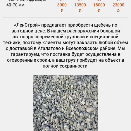
40-70 мм
8000
13500
18000
23000
₽
₽
₽
₽
«ЛенСтрой» предлагает
приобрести щебень
по
выгодной цене. В нашем распоряжении большой
автопарк современной грузовой и специальной
техники, поэтому клиенты могут заказать любой объем
с доставкой в Агалатово и Всеволожском районе. Мы
гарантируем, что поставка будет осуществлена в
оговоренные сроки, а ваш груз прибудет на объект в
полной сохранности.