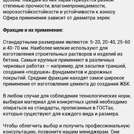
степенью прочности, влагонепроницаемости,
морозостойкостойкости и устойчивости к износу.
Сфера применения зависит от диаметра зерен:
Фракции и их применения:
Стандартными размерами являются: 5-20, 20-40, 25-60
и 40-70 мм. Наиболее мелкие используют для
изготовления строительных растворов и изделий из
бетона. Самые крупные применяют в различных
черновых работах — например, для засыпки траншей,
создания «подушки» фундаментов и дорожных
покрытий. Средние фракции находят самое широкое
применение от изготовления цемента до создания ЖБК.
В любом случае для соблюдения технологических норм,
выбирая материал для конкретных целей необходимо
опираться на стандарты, прописанные в ГОСТах,
которые существуют для каждого вида и размера.
Чтобы облегчить выбор и получить профессиональную
консультацию, позвоните нашим менеджерам. Они