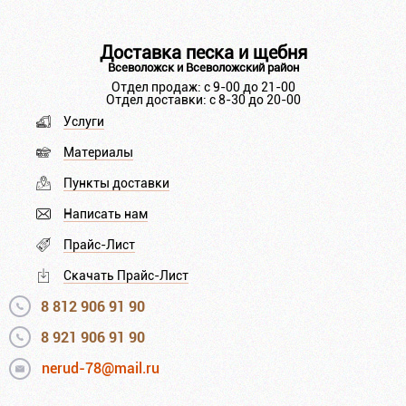
Доставка песка и щебня
Всеволожск и Всеволожский район
Отдел продаж: с 9-00 до 21-00
Отдел доставки: с 8-30 до 20-00
Услуги
Материалы
Пункты доставки
Написать нам
Прайс-Лист
Скачать Прайс-Лист
8 812 906 91 90
8 921 906 91 90
nerud-78@mail.ru