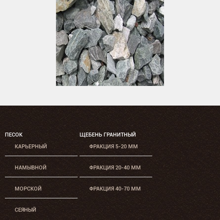
ПЕСОК
ЩЕБЕНЬ ГРАНИТНЫЙ
КАРЬЕРНЫЙ
ФРАКЦИЯ 5-20 ММ
НАМЫВНОЙ
ФРАКЦИЯ 20-40 ММ
МОРСКОЙ
ФРАКЦИЯ 40-70 ММ
СЕЯНЫЙ